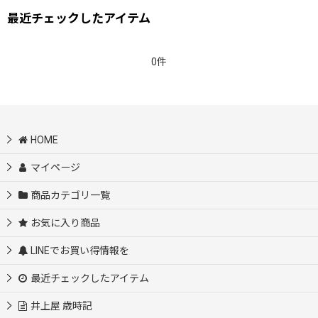
最近チェックしたアイテム
0件
HOME
マイページ
商品カテゴリ一覧
お気に入り商品
LINEでお買い得情報を
最近チェックしたアイテム
井上屋 歳時記