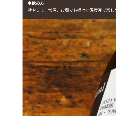
◆飲み方
冷やして、常温、お燗でも様々な温度帯で楽し