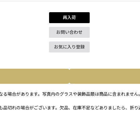
再入荷
お問い合わせ
お気に入り登録
なる場合があります。写真内のグラスや装飾品類は商品に含まれません
も品切れの場合がございます。欠品、在庫不足などありましたら、折り