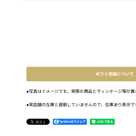
ギフト包装について
●写真はイメージです。実際の商品とヴィンテージ等が異
●実店舗の在庫と連動していませんので、在庫あり表示で
Facebookでシェア