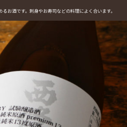
めるお酒です。刺身やお寿司などの料理によく合います。