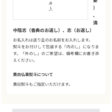
要
）
、
満
中陰志（香典のお返し）、志（お返し）
お名入れは送り主のお名前をお入れします。
熨斗をお付けして包装する「内のし」になりま
す。「外のし」のご希望は、備考欄にお書き添
えください。
黄白仏事熨斗について
黄白熨斗もご指定いただけます。