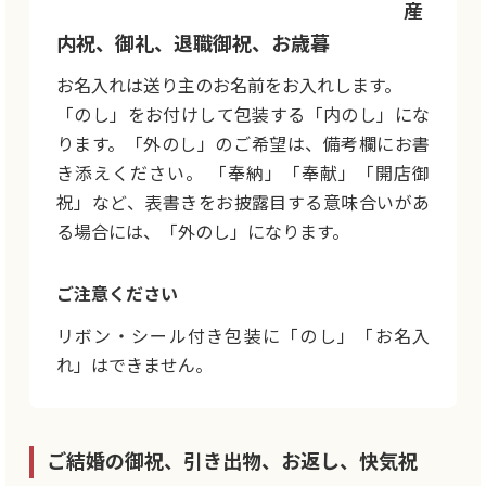
産
内祝、御礼、退職御祝、お歳暮
お名入れは送り主のお名前をお入れします。
「のし」をお付けして包装する「内のし」にな
ります。「外のし」のご希望は、備考欄にお書
き添えください。 「奉納」「奉献」「開店御
祝」など、表書きをお披露目する意味合いがあ
る場合には、「外のし」になります。
ご注意ください
リボン・シール付き包装に「のし」「お名入
れ」はできません。
ご結婚の御祝、引き出物、お返し、快気祝