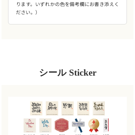
ります。いずれかの色を備考欄にお書き添えく
ださい。）
シール Sticker