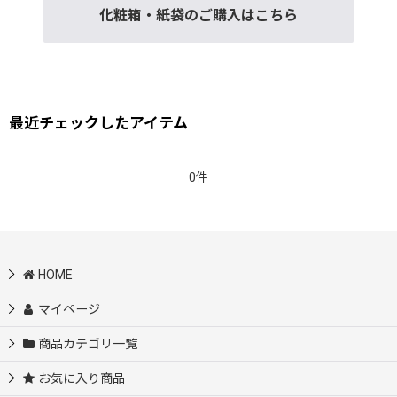
化粧箱・紙袋のご購入はこちら
最近チェックしたアイテム
0件
HOME
マイページ
商品カテゴリ一覧
お気に入り商品