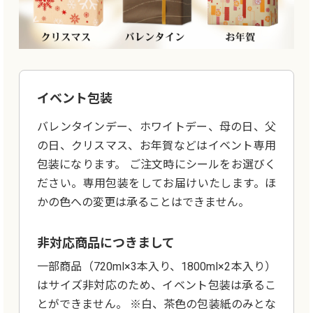
イベント包装
バレンタインデー、ホワイトデー、母の日、父
の日、クリスマス、お年賀などはイベント専用
包装になります。 ご注文時にシールをお選びく
ださい。専用包装をしてお届けいたします。ほ
かの色への変更は承ることはできません。
非対応商品につきまして
一部商品（720ml×3本入り、1800ml×2本入り）
はサイズ非対応のため、イベント包装は承るこ
とができません。 ※白、茶色の包装紙のみとな