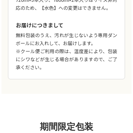
720ml×3本入り、1800ml×2本入りはサイズ非対
応のため、【水色】への変更はできません。
お届けにつきまして
無料包装のうえ、汚れが生じないよう専用ダン
ボールにお入れして、お届けします。
※クール便ご利用の際は、温度差により、包装
にシワなどが生じる場合がありますので、ご了
承ください。
期間限定包装