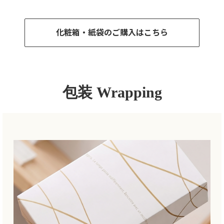
化粧箱・紙袋のご購入はこちら
包装 Wrapping