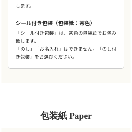
します。
シール付き包装（包装紙：茶色）
「シール付き包装」は、茶色の包装紙でお包み
致します。
「のし」「お名入れ」はできません。「のし付
き包装」をお選びください。
包装紙 Paper