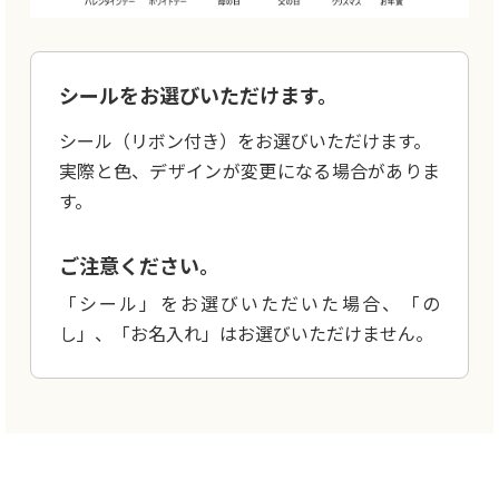
シールをお選びいただけます。
シール（リボン付き）をお選びいただけます。
実際と色、デザインが変更になる場合がありま
す。
ご注意ください。
「シール」をお選びいただいた場合、「の
し」、「お名入れ」はお選びいただけません。