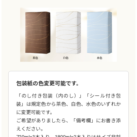
包装紙の色変更可能です。
「のし付き包装（内のし）」「シール付き包
装」は規定色から茶色、白色、水色のいずれか
に変更可能です。
ご希望がありましたら、「備考欄」にお書き添
えください。