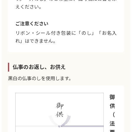
えください。
ご注意ください
リボン・シール付き包装に「のし」「お名入
れ」はできません。
仏事のお返し、お供え
黒白の仏事のしを使用します。
御
供
（
法