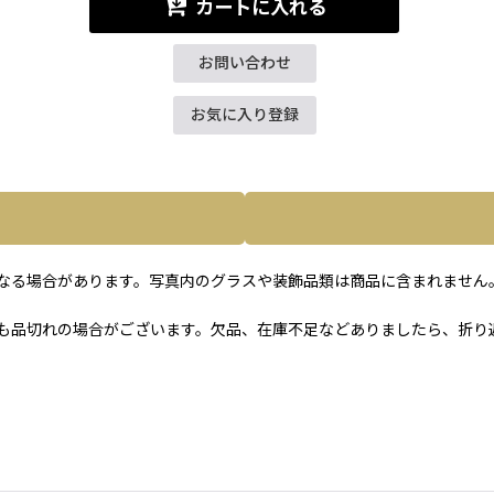
カートに入れる
お問い合わせ
お気に入り登録
なる場合があります。写真内のグラスや装飾品類は商品に含まれません
も品切れの場合がございます。欠品、在庫不足などありましたら、折り