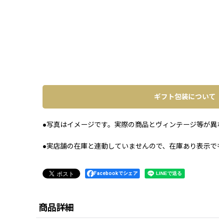
ギフト包装について
●写真はイメージです。実際の商品とヴィンテージ等が異
●実店舗の在庫と連動していませんので、在庫あり表示で
Facebookでシェア
商品詳細