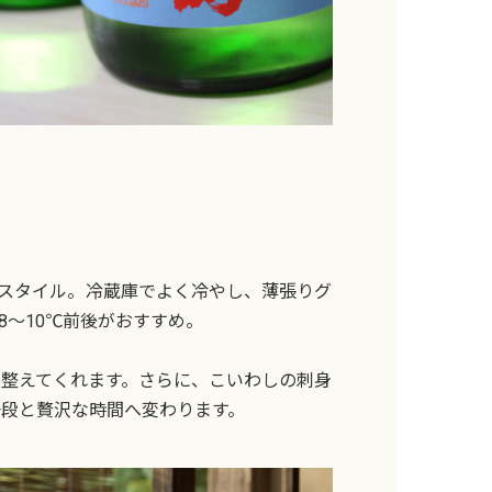
”スタイル。冷蔵庫でよく冷やし、薄張りグ
〜10℃前後がおすすめ。
整えてくれます。さらに、こいわしの刺身
段と贅沢な時間へ変わります。