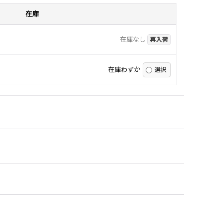
在庫
在庫なし
再入荷
在庫わずか