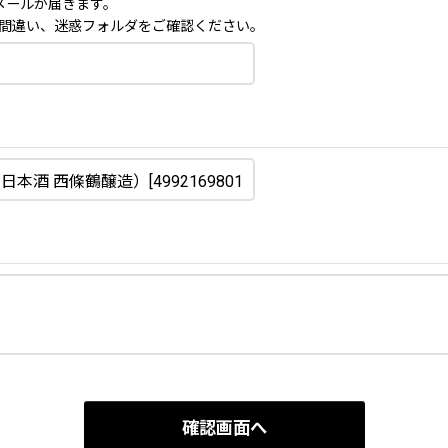
メールが届きます。
間違い、迷惑フォルダをご確認ください。
確認画面へ