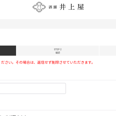
STEP 2
確認
ください。その場合は、返信せず削除させていただきます。