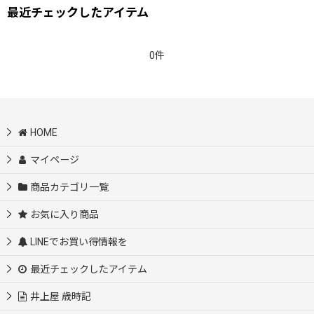
最近チェックしたアイテム
0件
HOME
マイページ
商品カテゴリ一覧
お気に入り商品
LINEでお買い得情報を
最近チェックしたアイテム
井上屋 歳時記