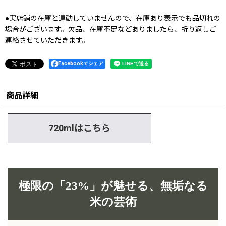
●実店舗の在庫と連動していませんので、在庫あり表示でも品切れの
場合がございます。欠品、在庫不足などありましたら、折り返しご
連絡させていただきます。
Facebookでシェア
商品詳細
720mlはこちら
極限の「23%」が魅せる、無垢なる
米の芸術