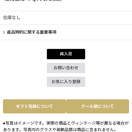
在庫なし
返品特約に関する重要事項
再入荷
お問い合わせ
お気に入り登録
ギフト包装について
クール便について
●写真はイメージです。実際の商品とヴィンテージ等が異なる場合が
あります。写真内のグラスや装飾品類は商品に含まれません。