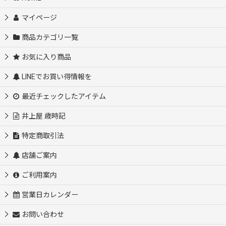
マイページ
商品カテゴリ一覧
お気に入り商品
LINEでお買い得情報を
最近チェックしたアイテム
井上屋 歳時記
特定商取引法
店舗ご案内
ご利用案内
営業日カレンダー
お問い合わせ