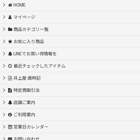
HOME
マイページ
商品カテゴリ一覧
お気に入り商品
LINEでお買い得情報を
最近チェックしたアイテム
井上屋 歳時記
特定商取引法
店舗ご案内
ご利用案内
営業日カレンダー
お問い合わせ