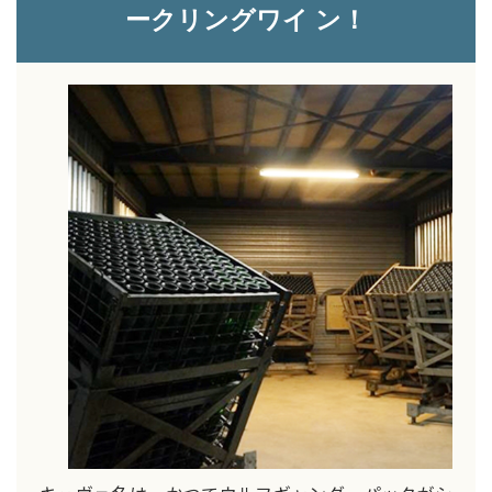
ークリングワイ ン！