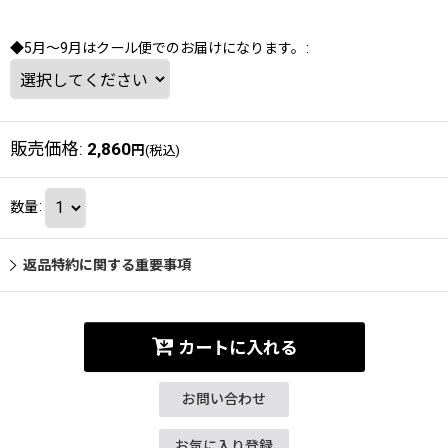
◆5月～9月はクール便でのお届けになります。
:
販売価格
:
2,860
円
(税込)
数量
:
返品特約に関する重要事項
カートに入れる
お問い合わせ
お気に入り登録