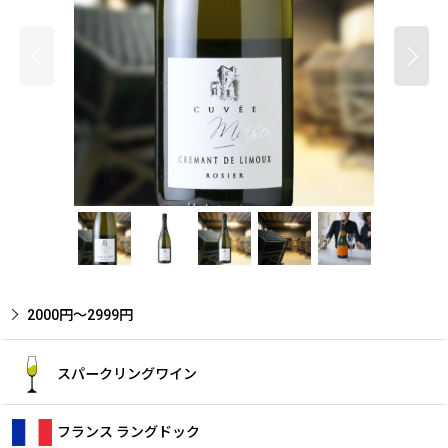
2000円〜2999円
スパークリングワイン
フランス ラングドック