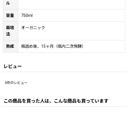
ル
容量
750ml
栽培
オーガニック
法
熟成
瓶詰め後、15ヶ月（瓶内二次発酵）
レビュー
0
件のレビュー
この商品を買った人は、こんな商品も買っています