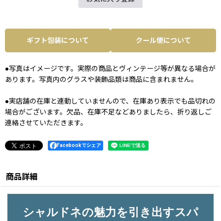
ギフト包装について
クール便について
●写真はイメージです。実際の商品とヴィンテージ等が異なる場合が
あります。写真内のグラスや装飾品類は商品に含まれません。
●実店舗の在庫と連動していませんので、在庫あり表示でも品切れの
場合がございます。欠品、在庫不足などありましたら、折り返しご
連絡させていただきます。
Facebookでシェア
商品詳細
シャルドネの魅力を引き出すスパ