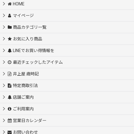
HOME
マイページ
商品カテゴリ一覧
お気に入り商品
LINEでお買い得情報を
最近チェックしたアイテム
井上屋 歳時記
特定商取引法
店舗ご案内
ご利用案内
営業日カレンダー
お問い合わせ