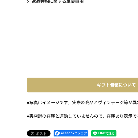
返品特約に関する重要事項
ギフト包装について
●写真はイメージです。実際の商品とヴィンテージ等が異
●実店舗の在庫と連動していませんので、在庫あり表示で
Facebookでシェア