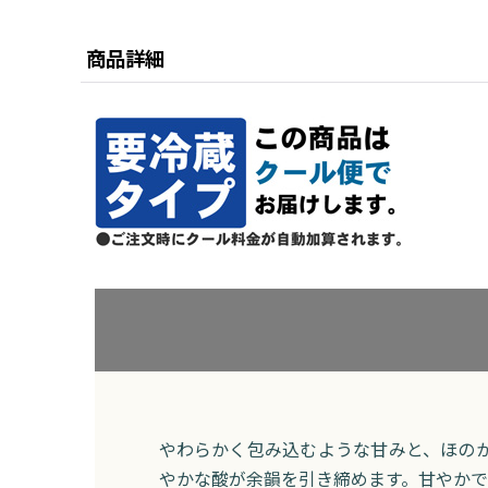
商品詳細
やわらかく包み込むような甘みと、ほの
やかな酸が余韻を引き締めます。甘やかで