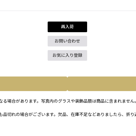
再入荷
お問い合わせ
お気に入り登録
なる場合があります。写真内のグラスや装飾品類は商品に含まれません
も品切れの場合がございます。欠品、在庫不足などありましたら、折り