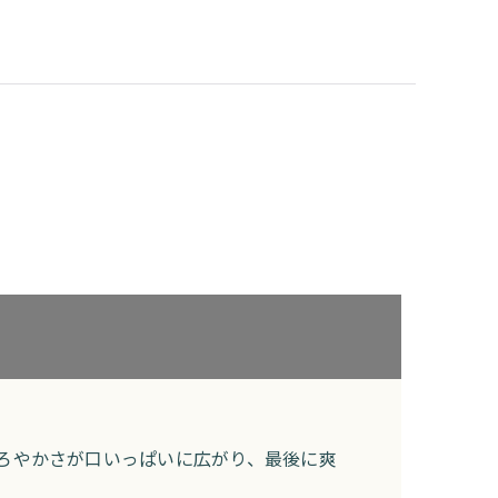
ろやかさが口いっぱいに広がり、最後に爽