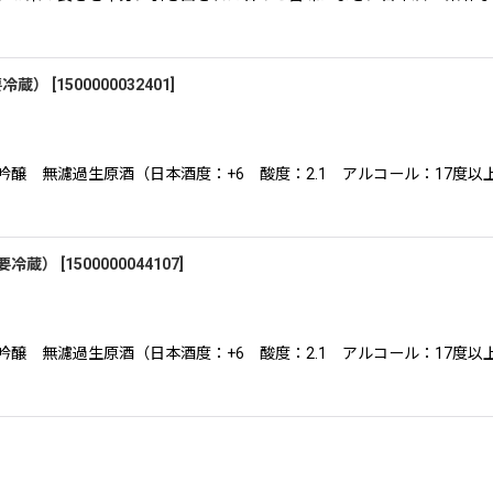
要冷蔵）
[
1500000032401
]
醸 無濾過生原酒（日本酒度：+6 酸度：2.1 アルコール：17度以
（要冷蔵）
[
1500000044107
]
醸 無濾過生原酒（日本酒度：+6 酸度：2.1 アルコール：17度以