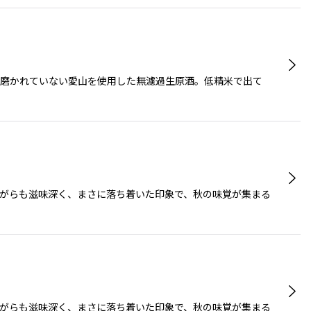
り磨かれていない愛山を使用した無濾過生原酒。低精米で出て
ながらも滋味深く、まさに落ち着いた印象で、秋の味覚が集まる
ながらも滋味深く、まさに落ち着いた印象で、秋の味覚が集まる