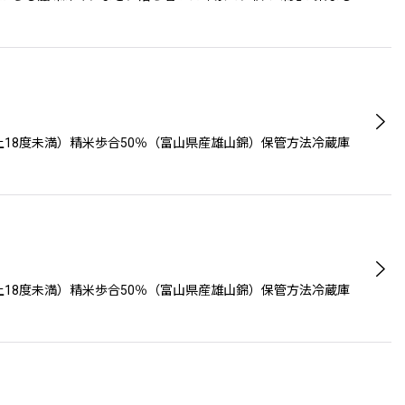
上18度未満）精米歩合50％（富山県産雄山錦）保管方法冷蔵庫
上18度未満）精米歩合50％（富山県産雄山錦）保管方法冷蔵庫