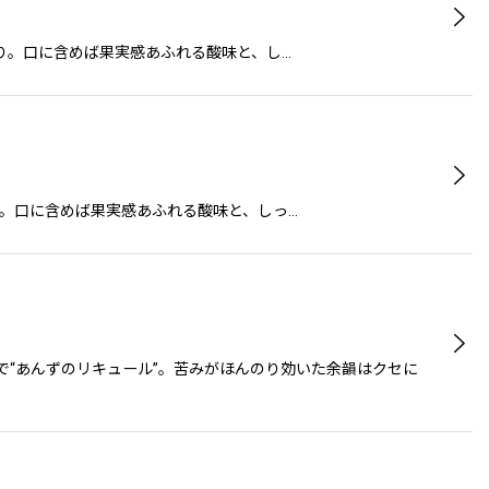
香り。口に含めば果実感あふれる酸味と、し…
り。口に含めば果実感あふれる酸味と、しっ…
で“あんずのリキュール”。苦みがほんのり効いた余韻はクセに