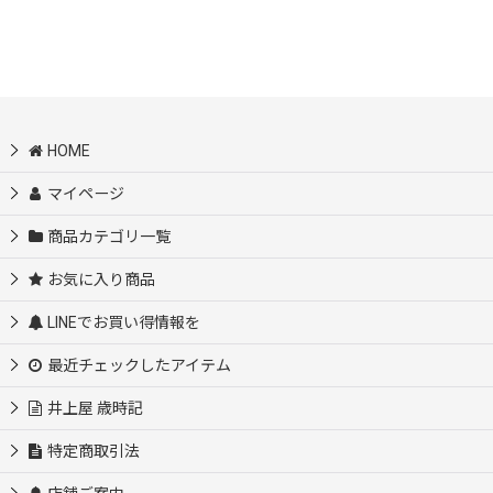
HOME
マイページ
商品カテゴリ一覧
お気に入り商品
LINEでお買い得情報を
最近チェックしたアイテム
井上屋 歳時記
特定商取引法