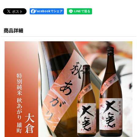
Facebookでシェア
商品詳細