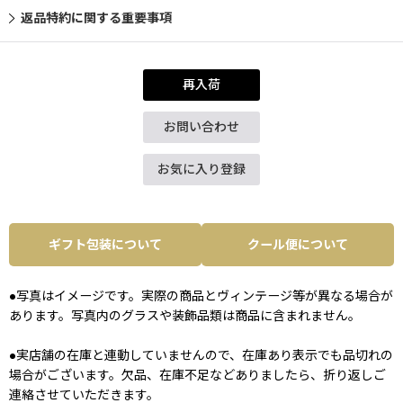
返品特約に関する重要事項
再入荷
お問い合わせ
お気に入り登録
ギフト包装について
クール便について
●写真はイメージです。実際の商品とヴィンテージ等が異なる場合が
あります。写真内のグラスや装飾品類は商品に含まれません。
●実店舗の在庫と連動していませんので、在庫あり表示でも品切れの
場合がございます。欠品、在庫不足などありましたら、折り返しご
連絡させていただきます。