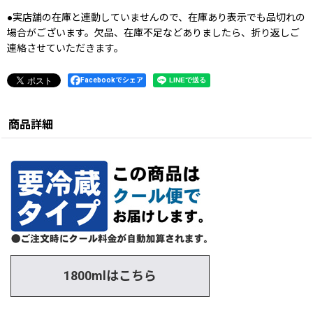
●実店舗の在庫と連動していませんので、在庫あり表示でも品切れの
場合がございます。欠品、在庫不足などありましたら、折り返しご
連絡させていただきます。
Facebookでシェア
商品詳細
1800mlはこちら