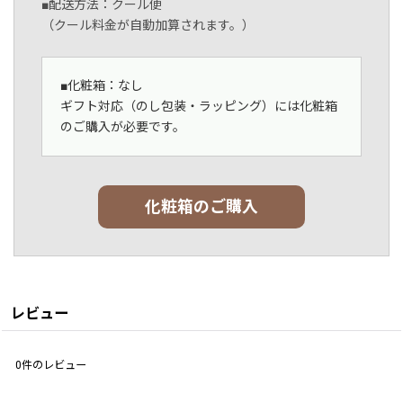
■配送方法：クール便
（クール料金が自動加算されます。）
■化粧箱：なし
ギフト対応（のし包装・ラッピング）には化粧箱
のご購入が必要です。
化粧箱のご購入
レビュー
0
件のレビュー