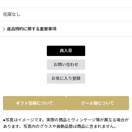
在庫なし
返品特約に関する重要事項
再入荷
お問い合わせ
お気に入り登録
ギフト包装について
クール便について
●写真はイメージです。実際の商品とヴィンテージ等が異なる場合が
あります。写真内のグラスや装飾品類は商品に含まれません。