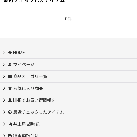
最近チェックしたアイテム
0件
HOME
マイページ
商品カテゴリ一覧
お気に入り商品
LINEでお買い得情報を
最近チェックしたアイテム
井上屋 歳時記
特定商取引法