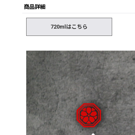
商品詳細
720mlはこちら