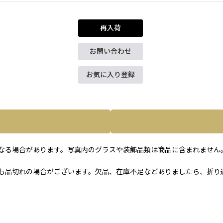
再入荷
お問い合わせ
お気に入り登録
なる場合があります。写真内のグラスや装飾品類は商品に含まれません
も品切れの場合がございます。欠品、在庫不足などありましたら、折り