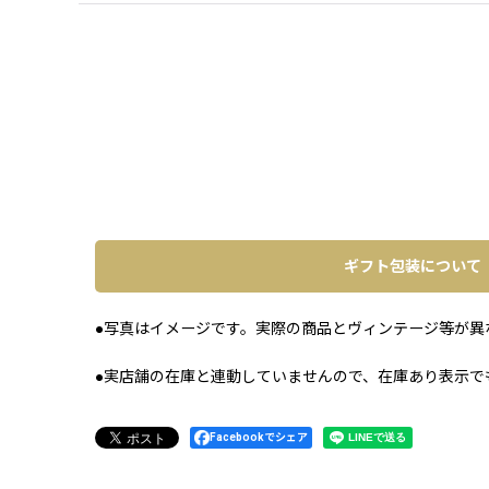
ギフト包装について
●写真はイメージです。実際の商品とヴィンテージ等が異
●実店舗の在庫と連動していませんので、在庫あり表示で
Facebookでシェア