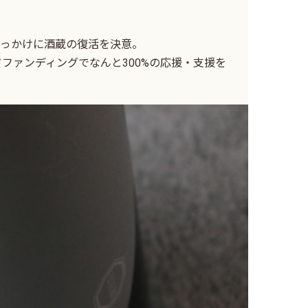
きっかけに酒蔵の復活を決意。
ドファンディングでなんと300%の応援・支援を