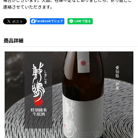
場合がございます。欠品、在庫不足などありましたら、折り返しご
連絡させていただきます。
Facebookでシェア
商品詳細