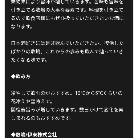
乗効果により旨味が増していきます。苦味も旨味を
引き立てる敷嶋の大事な要素です。料理を引き立て
るので飲食店様にもぜひ扱っていただきたいお酒に
なります。
日本酒好きには是非飲んでいただきたい、復活した
ばかりの敷嶋。これからの歩みも飲んで辿っていき
たくなる味です。
◆飲み方
冷やして飲むのがおすすめ。10℃から5℃くらいの
花冷えや雪冷えで。
開栓後旨みが増していきます。数日かけて変化を楽
しまれるのもおすすめです。
◆敷嶋/伊東株式会社