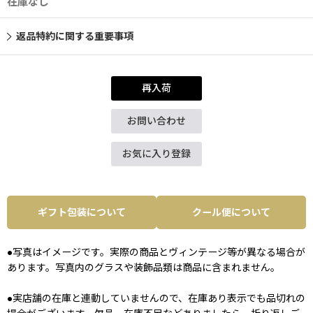
在庫なし
返品特約に関する重要事項
再入荷
お問い合わせ
お気に入り登録
ギフト包装について
クール便について
●写真はイメージです。実際の商品とヴィンテージ等が異なる場合が
あります。写真内のグラスや装飾品類は商品に含まれません。
●実店舗の在庫と連動していませんので、在庫あり表示でも品切れの