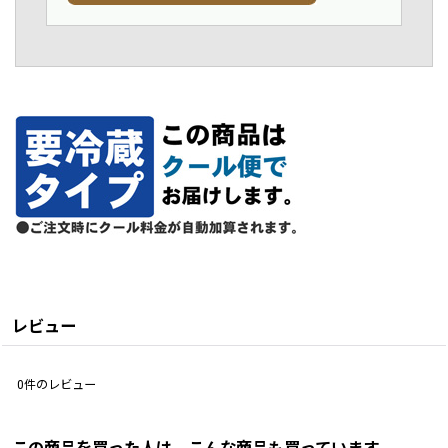
レビュー
0
件のレビュー