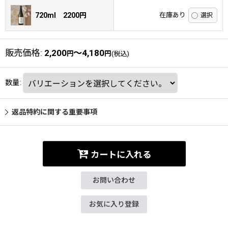
720ml 2200円
在庫あり
販売価格
:
2,200
～4,180
円
円
(税込)
数量
:
返品特約に関する重要事項
カートに入れる
お問い合わせ
お気に入り登録