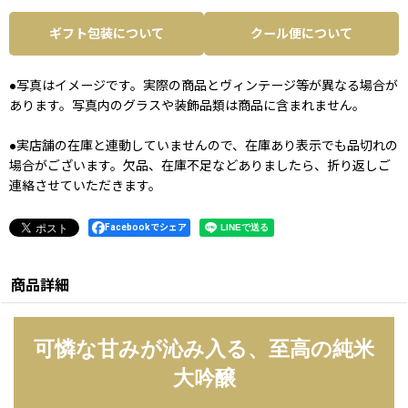
ギフト包装について
クール便について
●写真はイメージです。実際の商品とヴィンテージ等が異なる場合が
あります。写真内のグラスや装飾品類は商品に含まれません。
●実店舗の在庫と連動していませんので、在庫あり表示でも品切れの
場合がございます。欠品、在庫不足などありましたら、折り返しご
連絡させていただきます。
Facebookでシェア
商品詳細
可憐な甘みが沁み入る、至高の純米
大吟醸