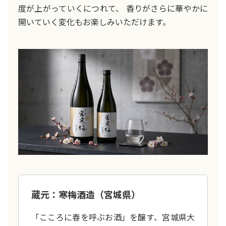
度が上がっていくにつれて、 香りがさらに華やかに
開いていく変化もお楽しみいただけます。
蔵元：寒梅酒造（宮城県）
「こころに春を呼ぶお酒」を醸す、宮城県大