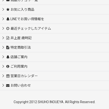
商品カテゴリ一覧
お気に入り商品
LINEでお買い得情報を
最近チェックしたアイテム
井上屋 歳時記
特定商取引法
店舗ご案内
ご利用案内
営業日カレンダー
お問い合わせ
Copyright 2012 SHUHO INOUEYA. All Rights Reserved.