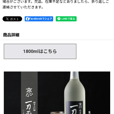
場合がございます。欠品、在庫不足などありましたら、折り返しご
連絡させていただきます。
Facebookでシェア
商品詳細
1800mlはこちら