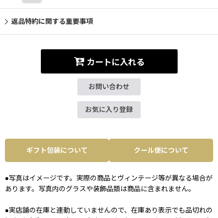
返品特約に関する重要事項
カートに入れる
お問い合わせ
お気に入り登録
ギフト包装について
クール便について
●写真はイメージです。実際の商品とヴィンテージ等が異なる場合が
あります。写真内のグラスや装飾品類は商品に含まれません。
●実店舗の在庫と連動していませんので、在庫あり表示でも品切れの