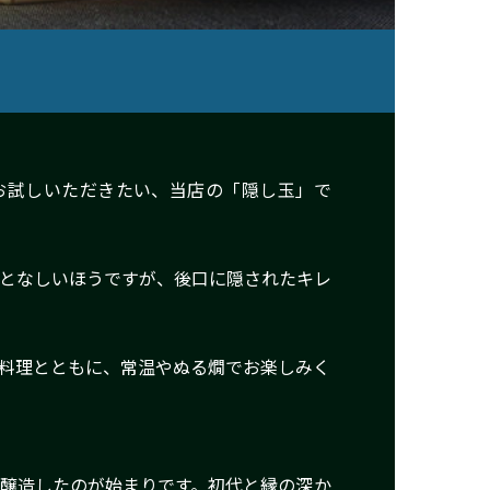
お試しいただきたい、当店の「隠し玉」で
となしいほうですが、後口に隠されたキレ
料理とともに、常温やぬる燗でお楽しみく
を醸造したのが始まりです。初代と縁の深か