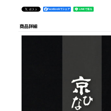
Facebookでシェア
商品詳細