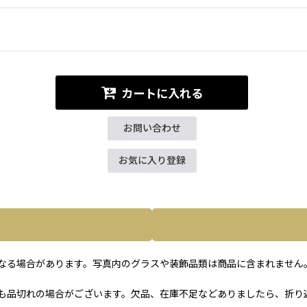
カートに入れる
お問い合わせ
お気に入り登録
なる場合があります。写真内のグラスや装飾品類は商品に含まれません
も品切れの場合がございます。欠品、在庫不足などありましたら、折り