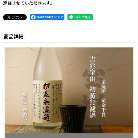
連絡させていただきます。
Facebookでシェア
商品詳細