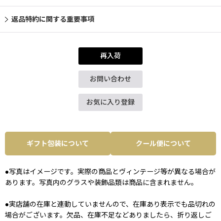
返品特約に関する重要事項
再入荷
お問い合わせ
お気に入り登録
ギフト包装について
クール便について
●写真はイメージです。実際の商品とヴィンテージ等が異なる場合が
あります。写真内のグラスや装飾品類は商品に含まれません。
●実店舗の在庫と連動していませんので、在庫あり表示でも品切れの
場合がございます。欠品、在庫不足などありましたら、折り返しご