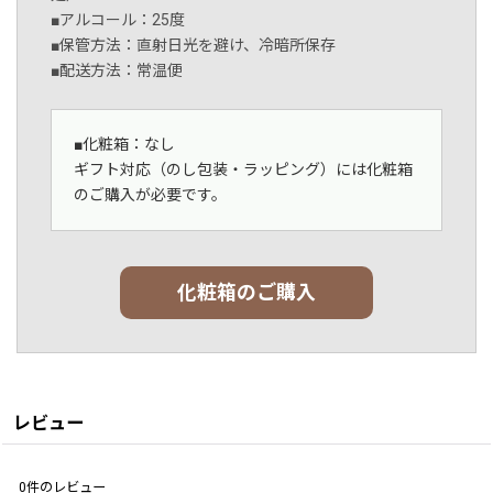
■アルコール：25度
■保管方法：直射日光を避け、冷暗所保存
■配送方法：常温便
■化粧箱：なし
ギフト対応（のし包装・ラッピング）には化粧箱
のご購入が必要です。
化粧箱のご購入
レビュー
0
件のレビュー