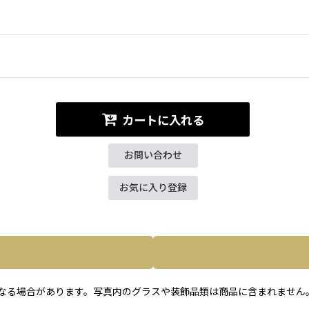
カートに入れる
お問い合わせ
お気に入り登録
なる場合があります。写真内のグラスや装飾品類は商品に含まれません