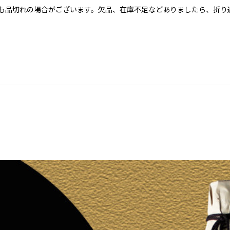
も品切れの場合がございます。欠品、在庫不足などありましたら、折り