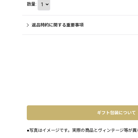
数量
:
返品特約に関する重要事項
ギフト包装について
●写真はイメージです。実際の商品とヴィンテージ等が異