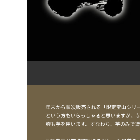
年末から順次販売される「限定宝山シリ
という方もいらっしゃると思いますが、
麹も芋を用います。すなわち、芋のみで造