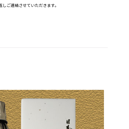
返しご連絡させていただきます。