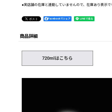
●実店舗の在庫と連動していませんので、在庫あり表示で
Facebookでシェア
商品詳細
720mlはこちら