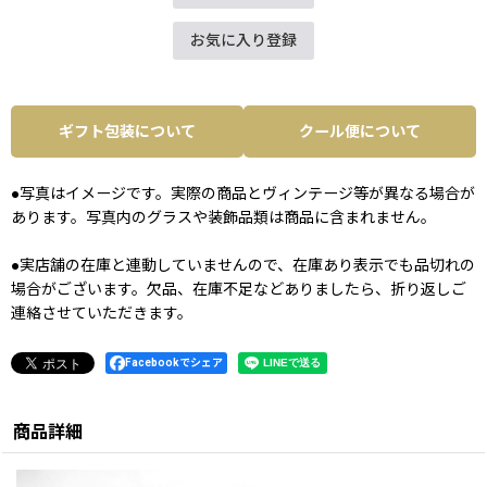
お気に入り登録
ギフト包装について
クール便について
●写真はイメージです。実際の商品とヴィンテージ等が異なる場合が
あります。写真内のグラスや装飾品類は商品に含まれません。
●実店舗の在庫と連動していませんので、在庫あり表示でも品切れの
場合がございます。欠品、在庫不足などありましたら、折り返しご
連絡させていただきます。
Facebookでシェア
商品詳細