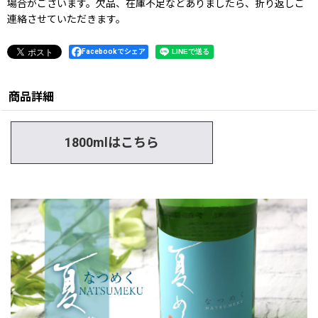
場合がございます。欠品、在庫不足などありましたら、折り返しご
連絡させていただきます。
Facebookでシェア
商品詳細
1800mlはこちら