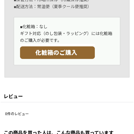
■配送方法：常温便（夏季クール便推奨）
■化粧箱：なし
ギフト対応（のし包装・ラッピング）には化粧箱
のご購入が必要です。
レビュー
0
件のレビュー
この商品を買った人は、こんな商品も買っています