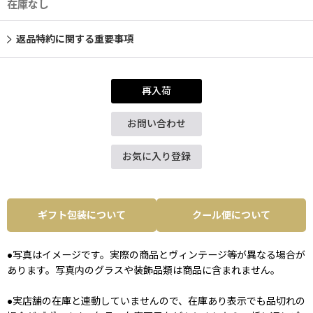
在庫なし
返品特約に関する重要事項
再入荷
お問い合わせ
お気に入り登録
ギフト包装について
クール便について
●写真はイメージです。実際の商品とヴィンテージ等が異なる場合が
あります。写真内のグラスや装飾品類は商品に含まれません。
●実店舗の在庫と連動していませんので、在庫あり表示でも品切れの