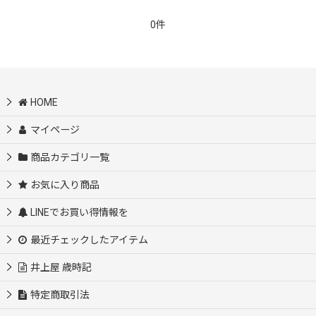
0件
HOME
マイページ
商品カテゴリ一覧
お気に入り商品
LINEでお買い得情報を
最近チェックしたアイテム
井上屋 歳時記
特定商取引法