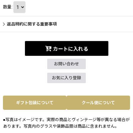
数量
:
返品特約に関する重要事項
カートに入れる
お問い合わせ
お気に入り登録
ギフト包装について
クール便について
●写真はイメージです。実際の商品とヴィンテージ等が異なる場合が
あります。写真内のグラスや装飾品類は商品に含まれません。