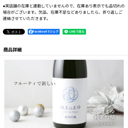
●実店舗の在庫と連動していませんので、在庫あり表示でも品切れの
場合がございます。欠品、在庫不足などありましたら、折り返しご
連絡させていただきます。
Facebookでシェア
商品詳細