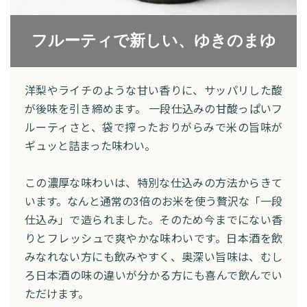
フルーティで新しい、ゆきのまゆ
洋梨やライチのような甘い香りに、サッパリした酸
が後味を引き締めます。 一段仕込みの甘酸っぱいフ
ルーティさと、袋で搾ったおりがらみで米の旨味が
ギュッと詰まった味わい。
この濃厚な味わいは、特別な仕込みの方法からきて
います。なんと通常の3倍のお米を使う贅沢な「一段
仕込み」で造られました。そのため今までにない香
りとフレッシュで爽やかな味わいです。日本酒を飲
みなれない方にも飲みやすく、奥深い旨味は、むし
ろ日本酒の味の違いが分かる方にも喜んで飲んでい
ただけます。