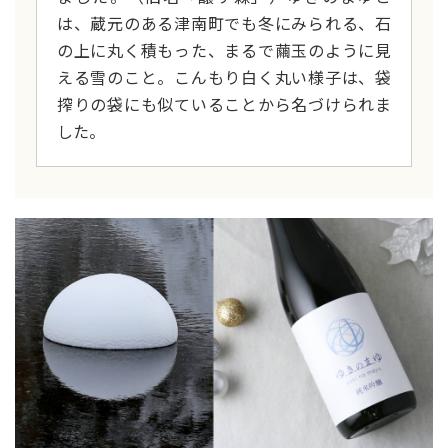
は、蔵元のある津南町でも冬にみられる、石
の上に丸く積もった、まるで繭玉のように見
える雪のこと。こんもり白く丸い様子は、袋
搾りの袋にも似ていることから名づけられま
した。