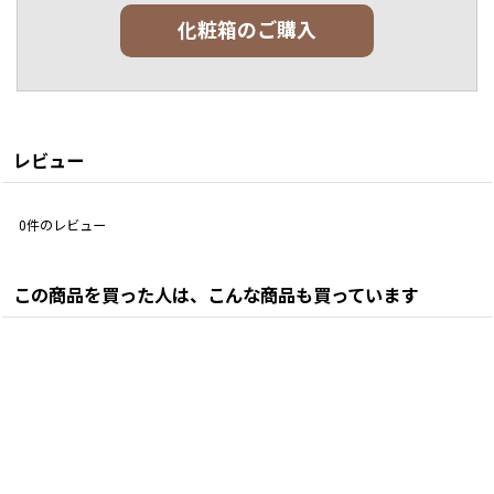
化粧箱のご購入
レビュー
0
件のレビュー
この商品を買った人は、こんな商品も買っています