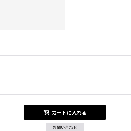
カートに入れる
お問い合わせ