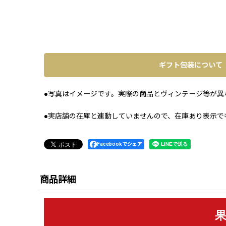
ギフト包装について
●写真はイメージです。実際の商品とヴィンテージ等が異
●実店舗の在庫と連動していませんので、在庫あり表示で
Facebookでシェア
商品詳細