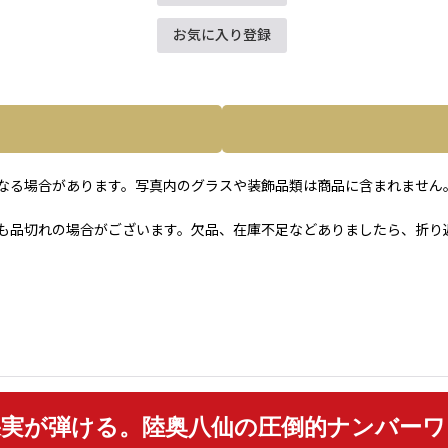
お気に入り登録
なる場合があります。写真内のグラスや装飾品類は商品に含まれません
も品切れの場合がございます。欠品、在庫不足などありましたら、折り
果実が弾ける。陸奥八仙の圧倒的ナンバーワ