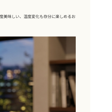
度美味しい、温度変化も存分に楽しめるお