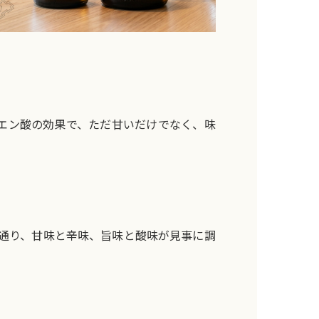
エン酸の効果で、ただ甘いだけでなく、味
す通り、甘味と辛味、旨味と酸味が見事に調