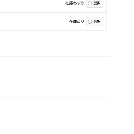
在庫わずか
在庫あり