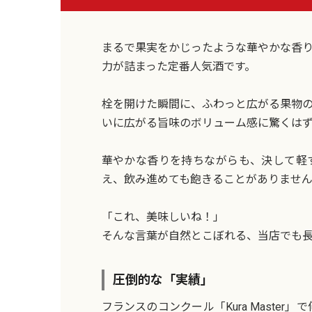
まるで果実をかじったような華やかな香
力が詰まった定番人気酒です。
栓を開けた瞬間に、ふわっと広がる果物
いに広がる旨味のボリューム感に驚くはず
華やかな香りを持ちながらも、決して軽
え、飲み進めても飽きることがありませ
「これ、美味しいね！」
そんな言葉が自然とこぼれる、当店でも
圧倒的な「実績」
フランスのコンクール「Kura Master