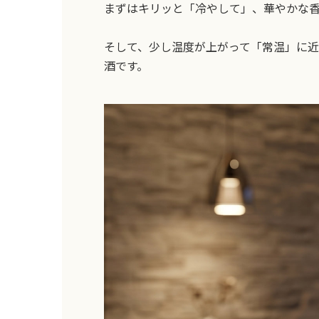
まずはキリッと「冷やして」、華やかな
そして、少し温度が上がって「常温」に
酒です。