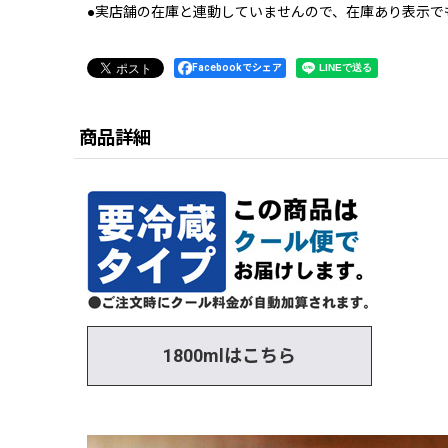
●実店舗の在庫と連動していませんので、在庫あり表示で
Facebookでシェア
商品詳細
1800mlはこちら