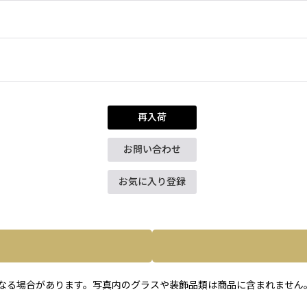
再入荷
お問い合わせ
お気に入り登録
なる場合があります。写真内のグラスや装飾品類は商品に含まれません