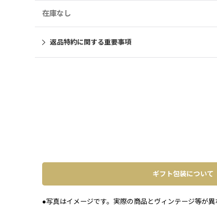
在庫なし
返品特約に関する重要事項
ギフト包装について
●写真はイメージです。実際の商品とヴィンテージ等が異