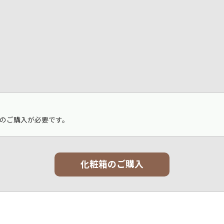
のご購入が必要です。
化粧箱のご購入