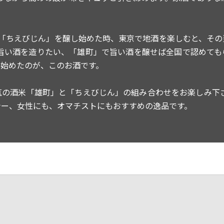
が「ちえびじん」を醸し始めた時、東京で地酒を楽しむと、その
な旨い酒を造りたい、「雄町」で旨い酒を醸せば全国で認めても
始めたのが、このお酒です。
気の酒米「雄町」と「ちえびじん」の組み合わせをお楽しみ下さ
ナー、女性にも、オマチストにもおすすめの逸品です。