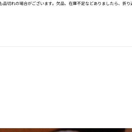
も品切れの場合がございます。欠品、在庫不足などありましたら、折り