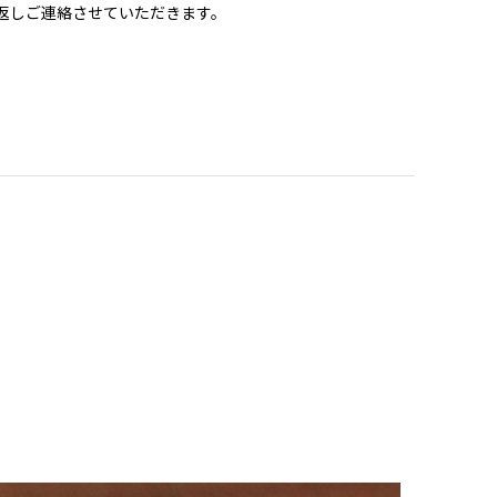
返しご連絡させていただきます。