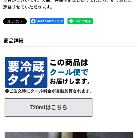
場合がございます。欠品、在庫不足などありましたら、折り返しご
連絡させていただきます。
Facebookでシェア
商品詳細
720mlはこちら