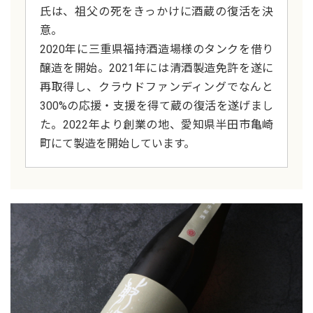
氏は、祖父の死をきっかけに酒蔵の復活を決
意。
2020年に三重県福持酒造場様のタンクを借り
醸造を開始。2021年には清酒製造免許を遂に
再取得し、クラウドファンディングでなんと
300%の応援・支援を得て蔵の復活を遂げまし
た。2022年より創業の地、愛知県半田市亀崎
町にて製造を開始しています。