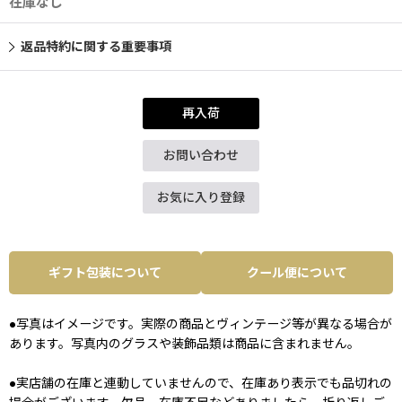
在庫なし
返品特約に関する重要事項
再入荷
お問い合わせ
お気に入り登録
ギフト包装について
クール便について
●写真はイメージです。実際の商品とヴィンテージ等が異なる場合が
あります。写真内のグラスや装飾品類は商品に含まれません。
●実店舗の在庫と連動していませんので、在庫あり表示でも品切れの