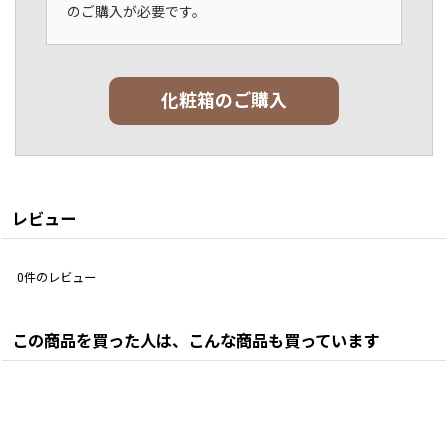
のご購入が必要です。
化粧箱のご購入
レビュー
0
件のレビュー
この商品を買った人は、こんな商品も買っています