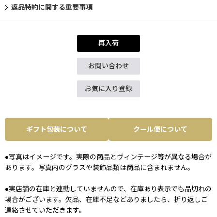
返品特約に関する重要事項
再入荷
お問い合わせ
お気に入り登録
ギフト包装について
クール便について
●写真はイメージです。実際の商品とヴィンテージ等が異なる場合が
あります。写真内のグラスや装飾品類は商品に含まれません。
●実店舗の在庫と連動していませんので、在庫あり表示でも品切れの
場合がございます。欠品、在庫不足などありましたら、折り返しご
連絡させていただきます。