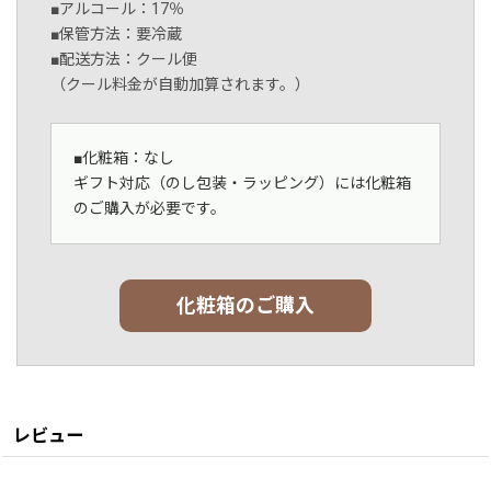
■アルコール：17％
■保管方法：要冷蔵
■配送方法：クール便
（クール料金が自動加算されます。）
■化粧箱：なし
ギフト対応（のし包装・ラッピング）には化粧箱
のご購入が必要です。
化粧箱のご購入
レビュー