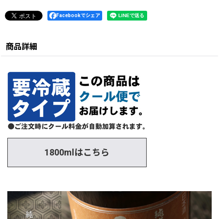
Facebookでシェア
商品詳細
1800mlはこちら