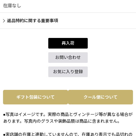
在庫なし
返品特約に関する重要事項
再入荷
お問い合わせ
お気に入り登録
ギフト包装について
クール便について
●写真はイメージです。実際の商品とヴィンテージ等が異なる場合が
あります。写真内のグラスや装飾品類は商品に含まれません。
●実店舗の在庫と連動していませんので、在庫あり表示でも品切れの