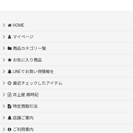
HOME
マイページ
商品カテゴリ一覧
お気に入り商品
LINEでお買い得情報を
最近チェックしたアイテム
井上屋 歳時記
特定商取引法
店舗ご案内
ご利用案内