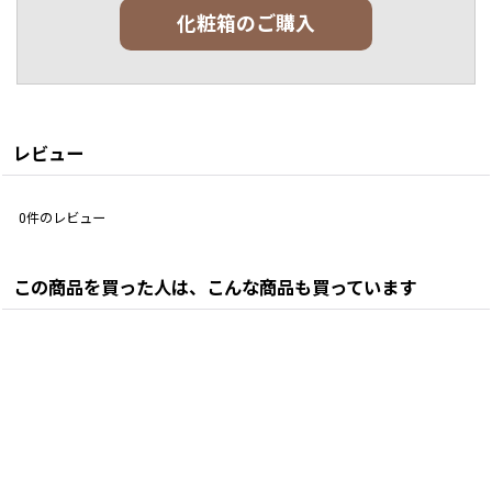
化粧箱のご購入
レビュー
0
件のレビュー
この商品を買った人は、こんな商品も買っています