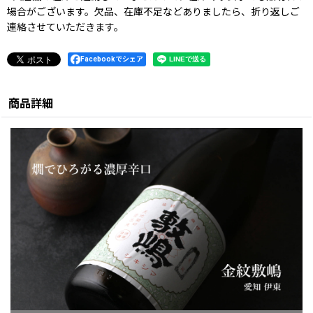
場合がございます。欠品、在庫不足などありましたら、折り返しご
連絡させていただきます。
Facebookでシェア
商品詳細