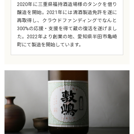
2020年に三重県福持酒造場様のタンクを借り
醸造を開始。2021年には清酒製造免許を遂に
再取得し、クラウドファンディングでなんと
300%の応援・支援を得て蔵の復活を遂げまし
た。2022年より創業の地、愛知県半田市亀崎
町にて製造を開始しています。