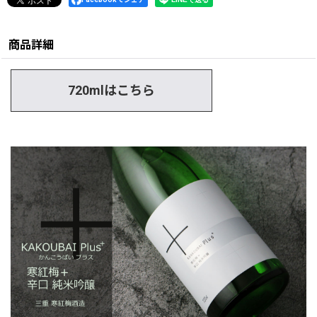
商品詳細
720mlはこちら