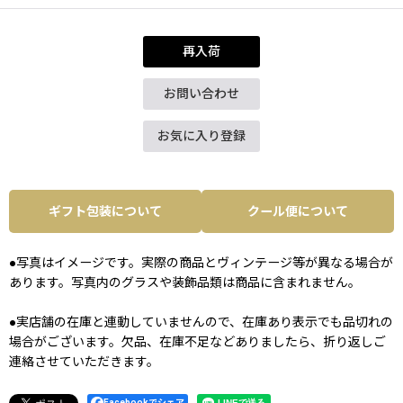
再入荷
お問い合わせ
お気に入り登録
ギフト包装について
クール便について
●写真はイメージです。実際の商品とヴィンテージ等が異なる場合が
あります。写真内のグラスや装飾品類は商品に含まれません。
●実店舗の在庫と連動していませんので、在庫あり表示でも品切れの
場合がございます。欠品、在庫不足などありましたら、折り返しご
連絡させていただきます。
Facebookでシェア