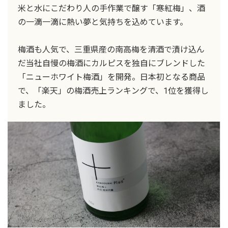
米と水にこだわり人の手作業で醸す「寒紅梅」、酒
の一滴一滴に熱い夢と気持ちを込めています。
梅酒も人気で、三重県産の南高梅を清酒で漬け込ん
だ当社自慢の梅酒にカルピスを独自にブレンドした
「ニューホワイト梅酒」を開発。日本初となる商品
で、「楽天」の梅酒売上ランキングで、1位を獲得し
ました。