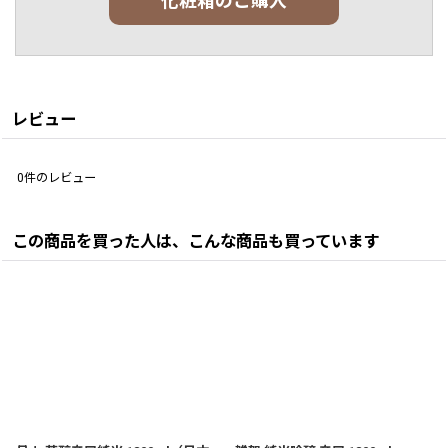
化粧箱のご購入
レビュー
0
件のレビュー
この商品を買った人は、こんな商品も買っています