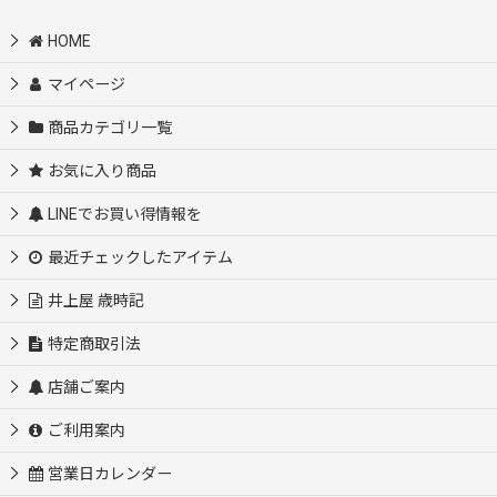
HOME
マイページ
商品カテゴリ一覧
お気に入り商品
LINEでお買い得情報を
最近チェックしたアイテム
井上屋 歳時記
特定商取引法
店舗ご案内
ご利用案内
営業日カレンダー