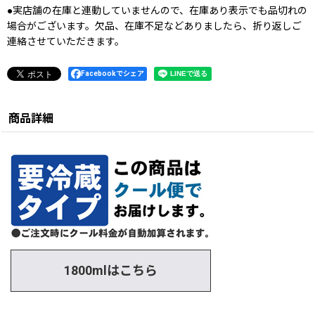
●実店舗の在庫と連動していませんので、在庫あり表示でも品切れの
場合がございます。欠品、在庫不足などありましたら、折り返しご
連絡させていただきます。
Facebookでシェア
商品詳細
1800mlはこちら