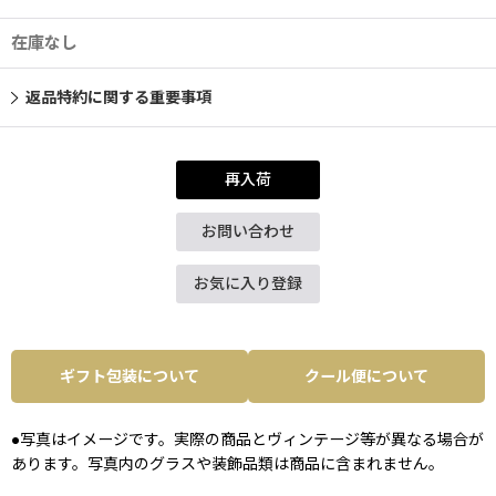
在庫なし
返品特約に関する重要事項
再入荷
お問い合わせ
お気に入り登録
ギフト包装について
クール便について
●写真はイメージです。実際の商品とヴィンテージ等が異なる場合が
あります。写真内のグラスや装飾品類は商品に含まれません。