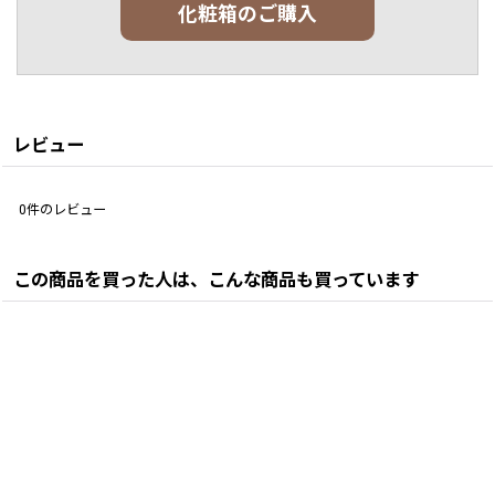
化粧箱のご購入
レビュー
0
件のレビュー
この商品を買った人は、こんな商品も買っています