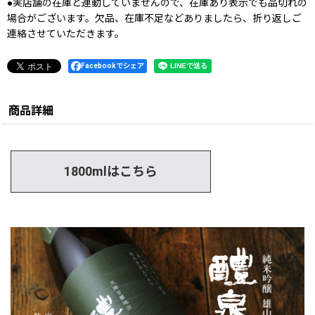
●実店舗の在庫と連動していませんので、在庫あり表示でも品切れの
場合がございます。欠品、在庫不足などありましたら、折り返しご
連絡させていただきます。
Facebookでシェア
商品詳細
1800mlはこちら