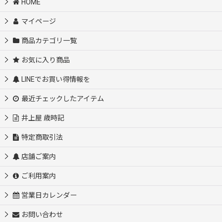
HOME
マイページ
商品カテゴリ一覧
お気に入り商品
LINEでお買い得情報を
最近チェックしたアイテム
井上屋 歳時記
特定商取引法
店舗ご案内
ご利用案内
営業日カレンダー
お問い合わせ