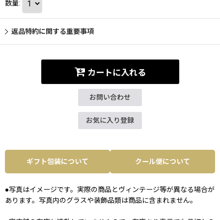
数量
:
返品特約に関する重要事項
カートに入れる
お問い合わせ
お気に入り登録
ギフト包装について
クール便について
●写真はイメージです。実際の商品とヴィンテージ等が異なる場合が
あります。写真内のグラスや装飾品類は商品に含まれません。