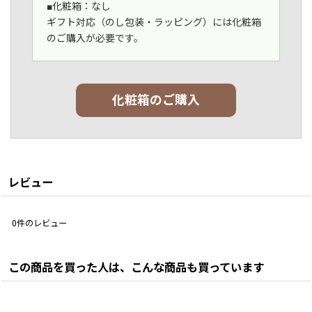
■化粧箱：なし
ギフト対応（のし包装・ラッピング）には化粧箱
のご購入が必要です。
化粧箱のご購入
レビュー
0
件のレビュー
この商品を買った人は、こんな商品も買っています