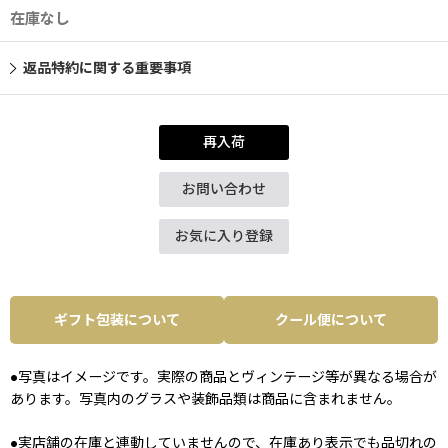
在庫なし
返品特約に関する重要事項
再入荷
お問い合わせ
お気に入り登録
ギフト包装について
クール便について
●写真はイメージです。実際の商品とヴィンテージ等が異なる場合が
あります。写真内のグラスや装飾品類は商品に含まれません。
●実店舗の在庫と連動していませんので、在庫あり表示でも品切れの