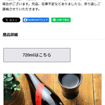
場合がございます。欠品、在庫不足などありましたら、折り返しご
連絡させていただきます。
Facebookでシェア
商品詳細
720mlはこちら