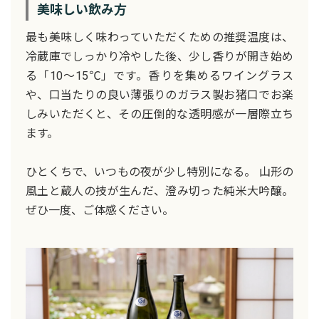
美味しい飲み方
最も美味しく味わっていただくための推奨温度は、
冷蔵庫でしっかり冷やした後、少し香りが開き始め
る「10〜15℃」です。香りを集めるワイングラス
や、口当たりの良い薄張りのガラス製お猪口でお楽
しみいただくと、その圧倒的な透明感が一層際立ち
ます。
ひとくちで、いつもの夜が少し特別になる。 山形の
風土と蔵人の技が生んだ、澄み切った純米大吟醸。
ぜひ一度、ご体感ください。