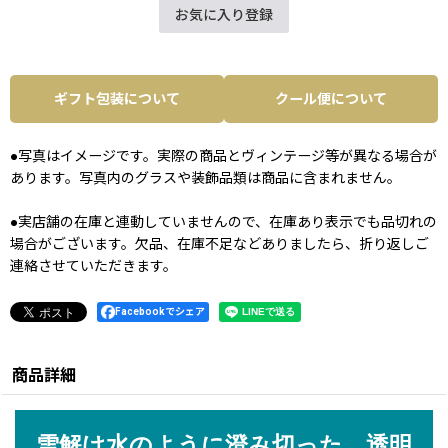
お気に入り登録
ギフト包装について
クール便について
●写真はイメージです。実際の商品とヴィンテージ等が異なる場合が
あります。写真内のグラスや装飾品類は商品に含まれません。
●実店舗の在庫と連動していませんので、在庫あり表示でも品切れの
場合がございます。欠品、在庫不足などありましたら、折り返しご
連絡させていただきます。
Facebookでシェア
商品詳細
雪解け水のように澄み切った、透明