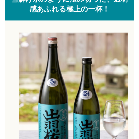
感あふれる極上の一杯！