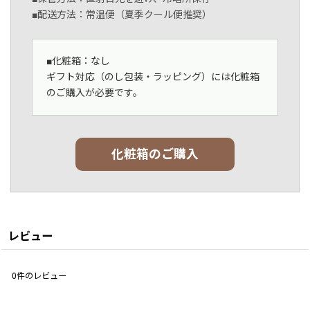
■配送方法：常温便（夏季クール便推奨）
■化粧箱：なし
ギフト対応（のし包装・ラッピング）には化粧箱
のご購入が必要です。
化粧箱のご購入
レビュー
0
件のレビュー