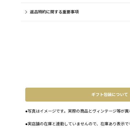
返品特約に関する重要事項
ギフト包装について
●写真はイメージです。実際の商品とヴィンテージ等が異
●実店舗の在庫と連動していませんので、在庫あり表示で