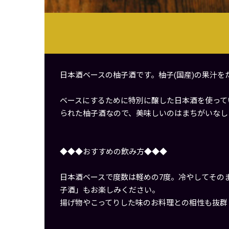
日本酒ベースの柚子酒です。柚子(国産)の果汁
ベースにするために特別に醸した日本酒を使って
られた柚子酒なので、美味しいのはまちがいなし
◆◆◆おすすめの飲み方◆◆◆
日本酒ベースで度数は軽めの7度。冷やしてその
子酒」もお楽しみください。
揚げ物やこってりした味のお料理との相性も抜群