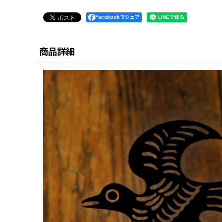
Facebookでシェア
商品詳細