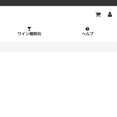
ワイン種類別
ヘルプ