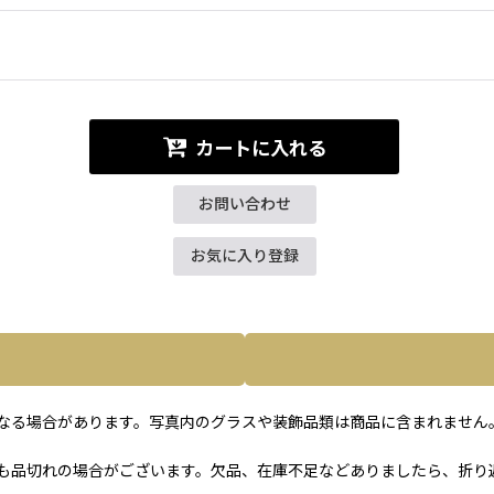
カートに入れる
お問い合わせ
お気に入り登録
なる場合があります。写真内のグラスや装飾品類は商品に含まれません
も品切れの場合がございます。欠品、在庫不足などありましたら、折り