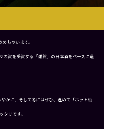
飲めちゃいます。
々の賞を受賞する「雑賀」の日本酒をベースに造
わやかに、そして冬にはぜひ、温めて「ホット柚
ッタリです。