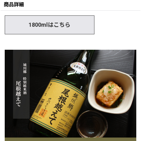
商品詳細
1800mlはこちら