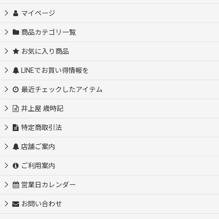
マイページ
商品カテゴリ一覧
お気に入り商品
LINEでお買い得情報を
最近チェックしたアイテム
井上屋 歳時記
特定商取引法
店舗ご案内
ご利用案内
営業日カレンダー
お問い合わせ