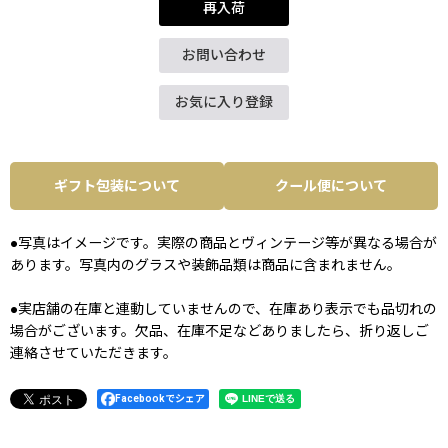
再入荷
お問い合わせ
お気に入り登録
ギフト包装について
クール便について
●写真はイメージです。実際の商品とヴィンテージ等が異なる場合が
あります。写真内のグラスや装飾品類は商品に含まれません。
●実店舗の在庫と連動していませんので、在庫あり表示でも品切れの
場合がございます。欠品、在庫不足などありましたら、折り返しご
連絡させていただきます。
Facebookでシェア