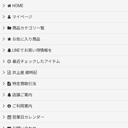
HOME
マイページ
商品カテゴリ一覧
お気に入り商品
LINEでお買い得情報を
最近チェックしたアイテム
井上屋 歳時記
特定商取引法
店舗ご案内
ご利用案内
営業日カレンダー