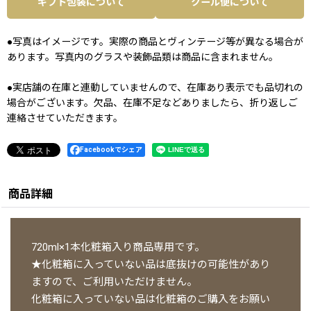
ギフト包装について
クール便について
●写真はイメージです。実際の商品とヴィンテージ等が異なる場合が
あります。写真内のグラスや装飾品類は商品に含まれません。
●実店舗の在庫と連動していませんので、在庫あり表示でも品切れの
場合がございます。欠品、在庫不足などありましたら、折り返しご
連絡させていただきます。
Facebookでシェア
商品詳細
720ml×1本化粧箱入り商品専用です。
★化粧箱に入っていない品は底抜けの可能性があり
ますので、ご利用いただけません。
化粧箱に入っていない品は化粧箱のご購入をお願い