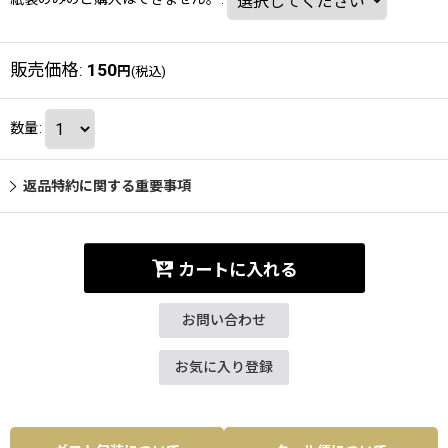
販売価格
:
150
円
(税込)
数量
:
返品特約に関する重要事項
カートに入れる
お問い合わせ
お気に入り登録