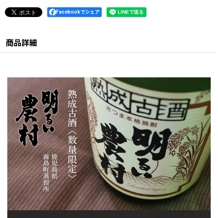
Facebookでシェア
商品詳細