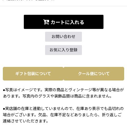
カートに入れる
お問い合わせ
お気に入り登録
ギフト包装について
クール便について
●写真はイメージです。実際の商品とヴィンテージ等が異なる場合が
あります。写真内のグラスや装飾品類は商品に含まれません。
●実店舗の在庫と連動していませんので、在庫あり表示でも品切れの
場合がございます。欠品、在庫不足などありましたら、折り返しご
連絡させていただきます。