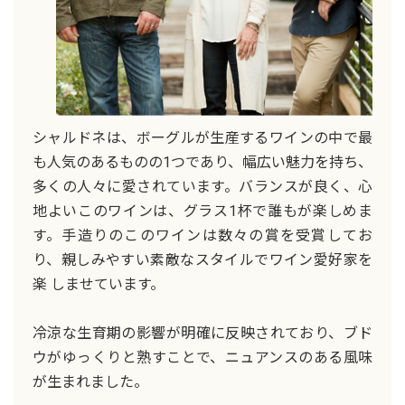
シャルドネは、ボーグルが生産するワインの中で最
も人気のあるものの1つであり、幅広い魅力を持ち、
多くの人々に愛されています。バランスが良く、心
地よいこのワインは、グラス1杯で誰もが楽しめま
す。手造りのこのワインは数々の賞を受賞してお
り、親しみやすい素敵なスタイルでワイン愛好家を
楽 しませています。
冷涼な生育期の影響が明確に反映されており、ブド
ウがゆっくりと熟すことで、ニュアンスのある風味
が生まれました。