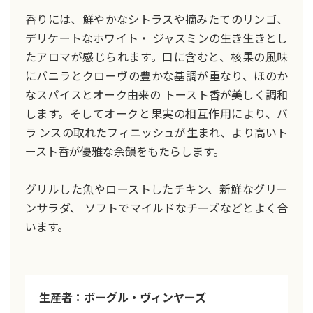
香りには、鮮やかなシトラスや摘みたてのリンゴ、
デリケートなホワイト・ ジャスミンの生き生きとし
たアロマが感じられます。口に含むと、核果の風味
にバニラとクローヴの豊かな基調が重なり、ほのか
なスパイスとオーク由来の トースト香が美しく調和
します。そしてオークと果実の相互作用により、バ
ラ ンスの取れたフィニッシュが生まれ、より高いト
ースト香が優雅な余韻をもたらします。
グリルした魚やローストしたチキン、新鮮なグリー
ンサラダ、 ソフトでマイルドなチーズなどとよく合
います。
生産者：ボーグル・ヴィンヤーズ