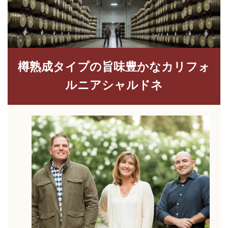
樽熟成タイプの旨味豊かなカリフォ
ルニアシャルドネ