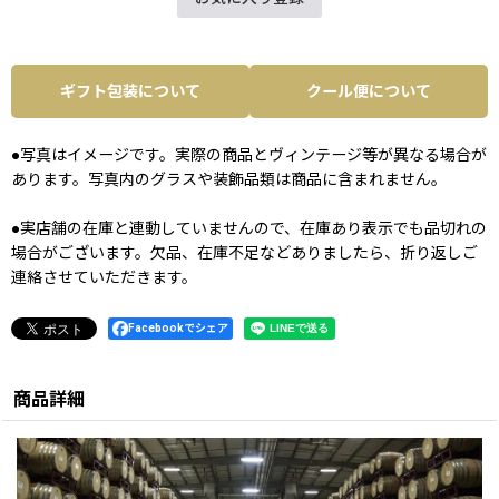
ギフト包装について
クール便について
●写真はイメージです。実際の商品とヴィンテージ等が異なる場合が
あります。写真内のグラスや装飾品類は商品に含まれません。
●実店舗の在庫と連動していませんので、在庫あり表示でも品切れの
場合がございます。欠品、在庫不足などありましたら、折り返しご
連絡させていただきます。
Facebookでシェア
商品詳細