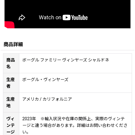
商品詳細
商品
ボーグル ファミリー ヴィンヤーズ シャルドネ
名
生産
ボーグル・ヴィンヤーズ
者
生産
アメリカ / カリフォルニア
地
ヴィ
2023年 ※輸入状況や在庫の関係上、実際のヴィンテ
ンテ
ージと違う場合があります。詳細はお問い合わせくださ
ージ
い。