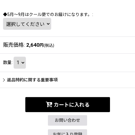
◆5月～9月はクール便でのお届けになります。
:
販売価格
:
2,640
円
(税込)
数量
:
返品特約に関する重要事項
カートに入れる
お問い合わせ
お気に入り登録