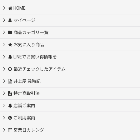
HOME
マイページ
商品カテゴリ一覧
お気に入り商品
LINEでお買い得情報を
最近チェックしたアイテム
井上屋 歳時記
特定商取引法
店舗ご案内
ご利用案内
営業日カレンダー