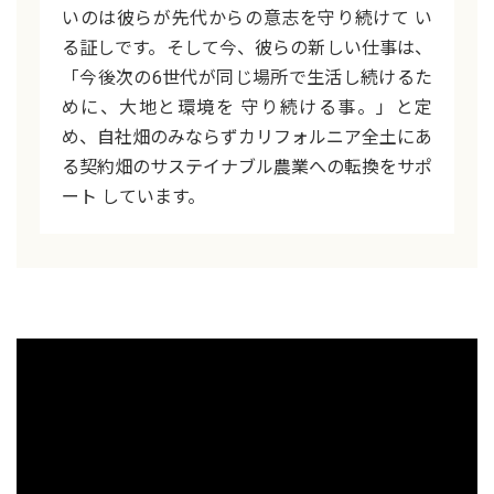
いのは彼らが先代からの意志を守り続けて い
る証しです。そして今、彼らの新しい仕事は、
「今後次の6世代が同じ場所で生活し続けるた
めに、大地と環境を 守り続ける事。」と定
め、自社畑のみならずカリフォルニア全土にあ
る契約畑のサステイナブル農業への転換をサポ
ート しています。