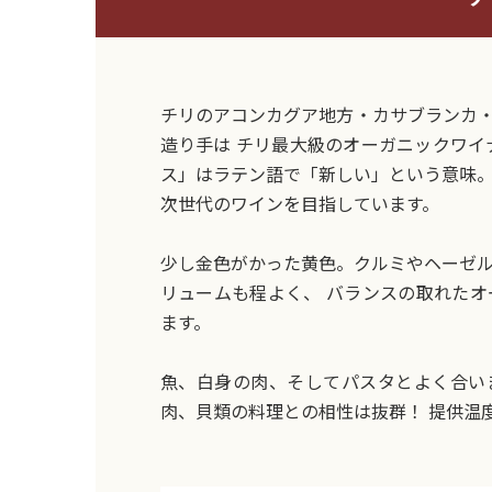
チリのアコンカグア地方・カサブランカ
造り手は チリ最大級のオーガニックワイ
ス」はラテン語で「新しい」という意味
次世代のワインを目指しています。
少し金色がかった黄色。クルミやヘーゼ
リュームも程よく、 バランスの取れた
ます。
魚、白身の肉、そしてパスタとよく合い
肉、貝類の料理との相性は抜群！ 提供温