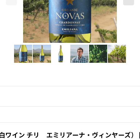
白ワイン チリ エミリアーナ・ヴィンヤーズ）