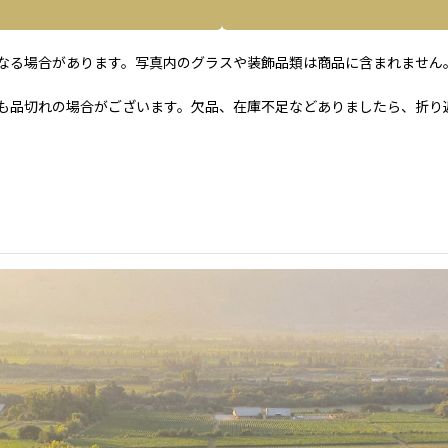
なる場合があります。写真内のグラスや装飾品類は商品に含まれません
も品切れの場合がございます。欠品、在庫不足などありましたら、折り