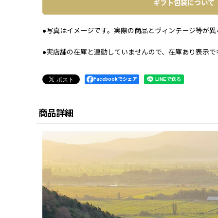
ギフト包装について
●写真はイメージです。実際の商品とヴィンテージ等が異
●実店舗の在庫と連動していませんので、在庫あり表示で
Facebookでシェア
商品詳細