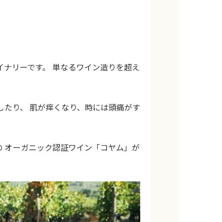
ナリーです。 単なるワイン造りを超え
したり、 肌が痒くなり、時には頭痛がす
。
の オーガニック認証ワイン「コヤム」が