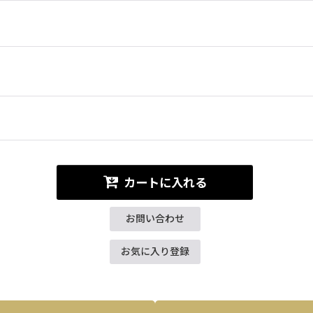
カートに入れる
お問い合わせ
お気に入り登録