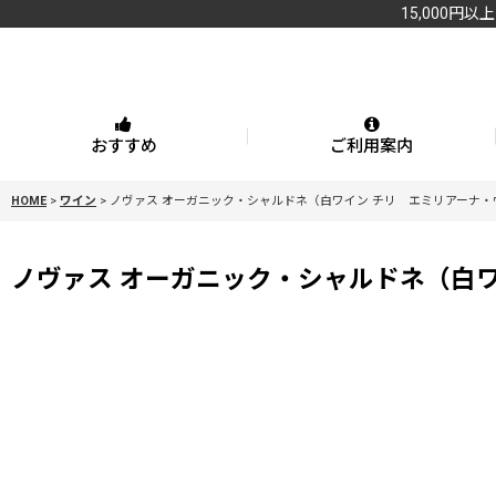
15,000円以
おすすめ
ご利用案内
HOME
>
ワイン
>
ノヴァス オーガニック・シャルドネ（白ワイン チリ エミリアーナ・
ノヴァス オーガニック・シャルドネ（白