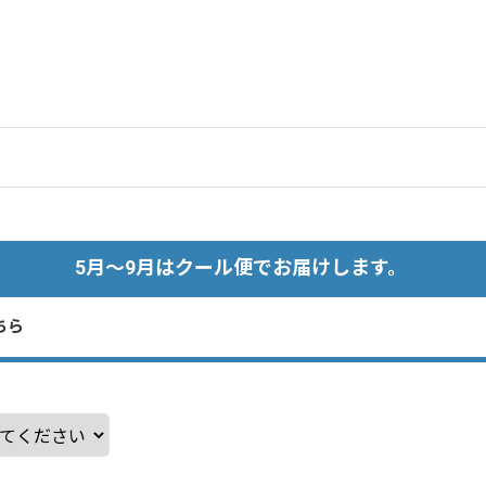
5月～9月はクール便でお届けします。
ちら