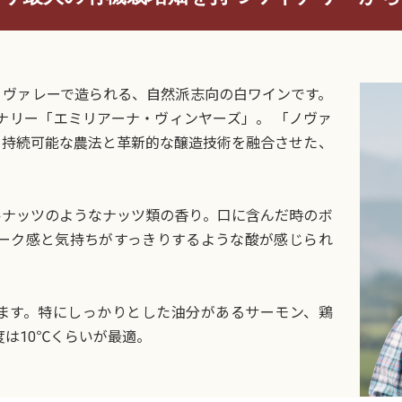
・ヴァレーで造られる、自然派志向の白ワインです。
ナリー「エミリアーナ・ヴィンヤーズ」。 「ノヴァ
。持続可能な農法と革新的な醸造技術を融合させた、
ルナッツのようなナッツ類の香り。口に含んだ時のボ
オーク感と気持ちがすっきりするような酸が感じられ
ます。特にしっかりとした油分があるサーモン、鶏
度は10℃くらいが最適。