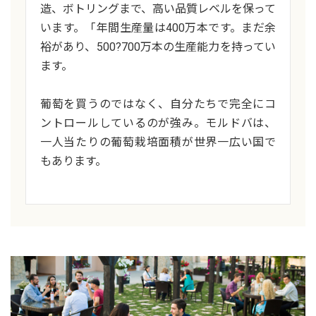
造、ボトリングまで、高い品質レベルを保って
います。「年間生産量は400万本です。まだ余
裕があり、500?700万本の生産能力を持ってい
ます。
葡萄を買うのではなく、自分たちで完全にコ
ントロールしているのが強み。モルドバは、
一人当たりの葡萄栽培面積が世界一広い国で
もあります。