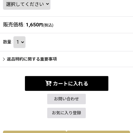
販売価格
:
1,650
円
(税込)
数量
:
返品特約に関する重要事項
カートに入れる
お問い合わせ
お気に入り登録