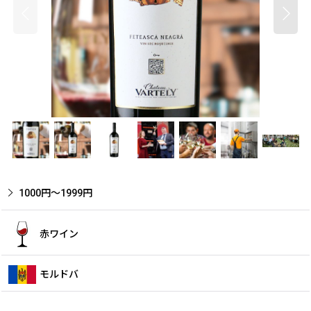
1000円〜1999円
赤ワイン
モルドバ