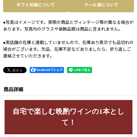
ギフト包装について
クール便について
●写真はイメージです。実際の商品とヴィンテージ等が異なる場合が
あります。写真内のグラスや装飾品類は商品に含まれません。
●実店舗の在庫と連動していませんので、在庫あり表示でも品切れの
場合がございます。欠品、在庫不足などありましたら、折り返しご
連絡させていただきます。
Facebookでシェア
商品詳細
自宅で楽しむ晩酌ワインの1本とし
て！