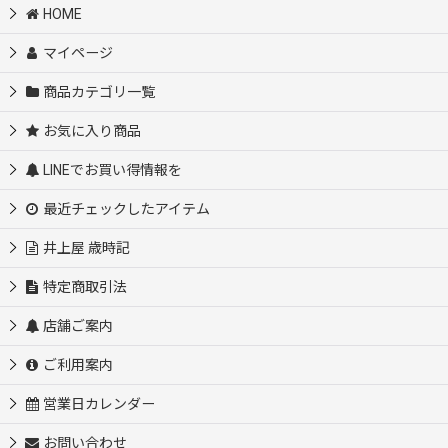
HOME
マイページ
商品カテゴリ一覧
お気に入り商品
LINEでお買い得情報を
最近チェックしたアイテム
井上屋 歳時記
特定商取引法
店舗ご案内
ご利用案内
営業日カレンダー
お問い合わせ