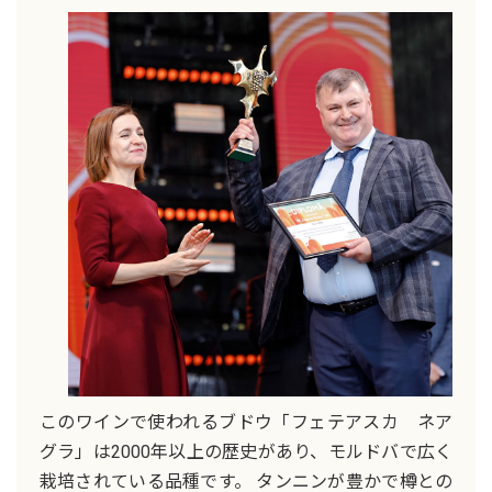
このワインで使われるブドウ「フェテアスカ ネア
グラ」は2000年以上の歴史があり、モルドバで広く
栽培されている品種です。 タンニンが豊かで樽との