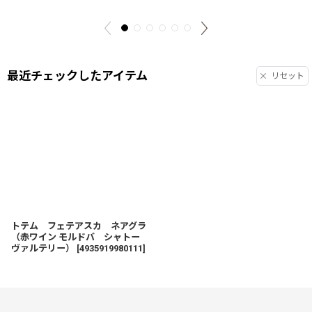
最近チェックしたアイテム
リセット
トテム フェテアスカ ネアグラ
（赤ワイン モルドバ シャトー
ヴァルテリー）
[
4935919980111
]