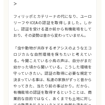
＞
フィリッポとカテリーナの代になり、ユーロ
リーフやICEAの認証を取得しました。しか
し、認証を受ける遥か前から有機栽培をして
おり、その姿勢は昔から変わっていません。
「虫や動物が共存するオアシスのようなエコ
ロジカルな自然環境を保ちたいと考えてい
る。今聞こえている小鳥の声は、自分がまだ
幼かった頃から聞いている。こうした環境を
守っていきたい。認証の取得に必要な規定で
決まっている事は、私達の家族がずっと昔から
やってきた、当たり前の事ばかり。だから、
有機栽培の認証を取得するということは、商
業的な目的ではなく、あくまでも土地に対し