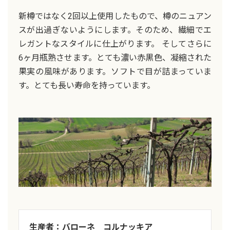
新樽ではなく2回以上使用したもので、樽のニュアン
スが出過ぎないようにします。そのため、繊細でエ
レガントなスタイルに仕上がります。 そしてさらに
6ヶ月瓶熟させます。とても濃い赤黒色、凝縮された
果実の風味があります。ソフトで目が詰まっていま
す。とても長い寿命を持っています。
生産者：バローネ コルナッキア