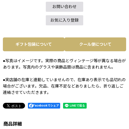
お問い合わせ
お気に入り登録
ギフト包装について
クール便について
●写真はイメージです。実際の商品とヴィンテージ等が異なる場合が
あります。写真内のグラスや装飾品類は商品に含まれません。
●実店舗の在庫と連動していませんので、在庫あり表示でも品切れの
場合がございます。欠品、在庫不足などありましたら、折り返しご
連絡させていただきます。
Facebookでシェア
商品詳細