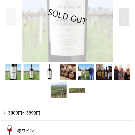
3000円〜3999円
赤ワイン