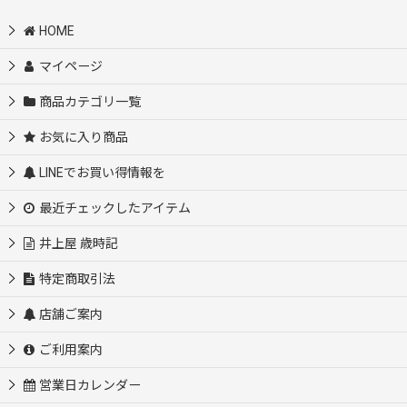
HOME
マイページ
商品カテゴリ一覧
お気に入り商品
LINEでお買い得情報を
最近チェックしたアイテム
井上屋 歳時記
特定商取引法
店舗ご案内
ご利用案内
営業日カレンダー