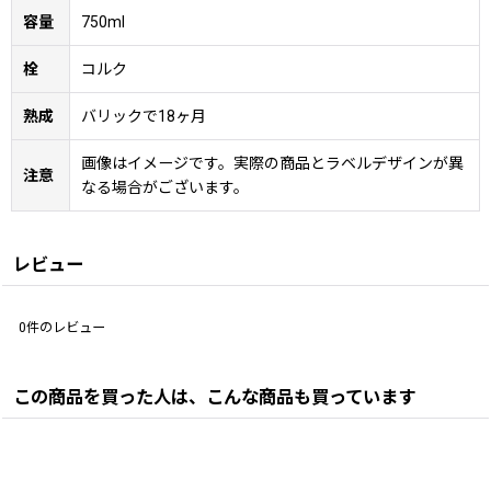
容量
750ml
栓
コルク
熟成
バリックで18ヶ月
画像はイメージです。実際の商品とラベルデザインが異
注意
なる場合がございます。
レビュー
0
件のレビュー
この商品を買った人は、こんな商品も買っています