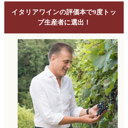
イタリアワインの評価本で9度トッ
プ生産者に選出！