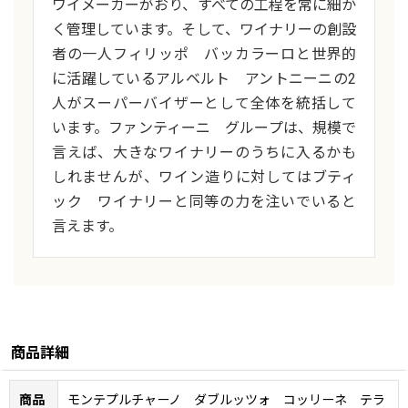
ワイメーカーがおり、すべての工程を常に細か
く管理しています。そして、ワイナリーの創設
者の一人フィリッポ バッカラーロと世界的
に活躍しているアルベルト アントニーニの2
人がスーパーバイザーとして全体を統括して
います。ファンティーニ グループは、規模で
言えば、大きなワイナリーのうちに入るかも
しれませんが、ワイン造りに対してはブティ
ック ワイナリーと同等の力を注いでいると
言えます。
商品詳細
商品
モンテプルチャーノ ダブルッツォ コッリーネ テラ