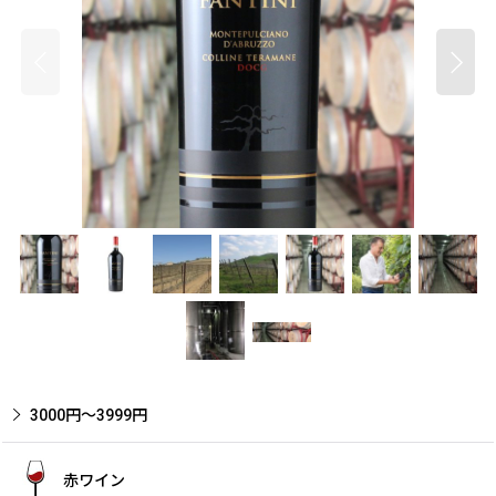
3000円〜3999円
赤ワイン