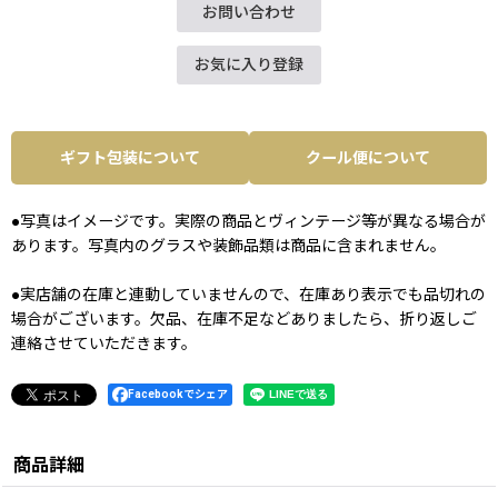
お問い合わせ
お気に入り登録
ギフト包装について
クール便について
●写真はイメージです。実際の商品とヴィンテージ等が異なる場合が
あります。写真内のグラスや装飾品類は商品に含まれません。
●実店舗の在庫と連動していませんので、在庫あり表示でも品切れの
場合がございます。欠品、在庫不足などありましたら、折り返しご
連絡させていただきます。
Facebookでシェア
商品詳細