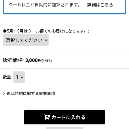
クール料金が自動的に加算されます。
詳細はこちら
◆5月～9月はクール便でのお届けになります。
:
販売価格
:
3,800
円
(税込)
数量
:
返品特約に関する重要事項
カートに入れる