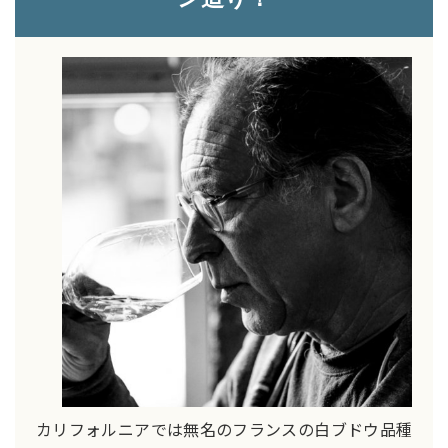
カリフォルニアでは無名のフランスの白ブドウ品種