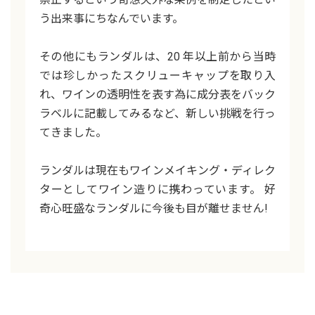
う出来事にちなんでいます。
その他にもランダルは、20 年以上前から当時
では珍しかったスクリューキャップを取り入
れ、ワインの透明性を表す為に成分表をバック
ラベルに記載してみるなど、新しい挑戦を行っ
てきました。
ランダルは現在もワインメイキング・ディレク
ターとしてワイン造りに携わっています。 好
奇心旺盛なランダルに今後も目が離せません!