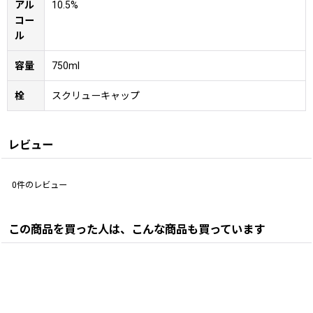
アル
10.5%
コー
ル
容量
750ml
栓
スクリューキャップ
レビュー
0
件のレビュー
この商品を買った人は、こんな商品も買っています