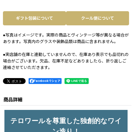
ギフト包装について
クール便について
●写真はイメージです。実際の商品とヴィンテージ等が異なる場合が
あります。写真内のグラスや装飾品類は商品に含まれません。
●実店舗の在庫と連動していませんので、在庫あり表示でも品切れの
場合がございます。欠品、在庫不足などありましたら、折り返しご
連絡させていただきます。
Facebookでシェア
商品詳細
テロワールを尊重した独創的なワイ
ン造り！