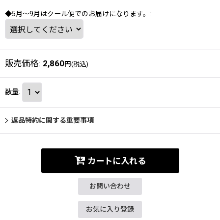
◆5月～9月はクール便でのお届けになります。
:
販売価格
:
2,860
円
(税込)
数量
:
返品特約に関する重要事項
カートに入れる
お問い合わせ
お気に入り登録