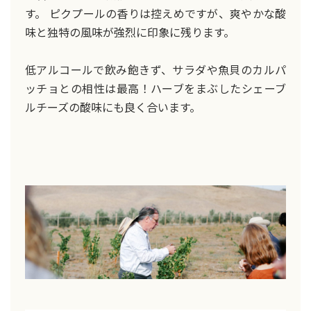
す。 ピクプールの香りは控えめですが、爽やかな酸
味と独特の風味が強烈に印象に残ります。
低アルコールで飲み飽きず、サラダや魚貝のカルパ
ッチョとの相性は最高！ハーブをまぶしたシェーブ
ルチーズの酸味にも良く合います。