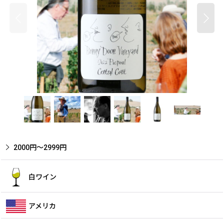
2000円〜2999円
白ワイン
アメリカ