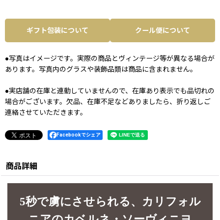
ギフト包装について
クール便について
●写真はイメージです。実際の商品とヴィンテージ等が異なる場合が
あります。写真内のグラスや装飾品類は商品に含まれません。
●実店舗の在庫と連動していませんので、在庫あり表示でも品切れの
場合がございます。欠品、在庫不足などありましたら、折り返しご
連絡させていただきます。
Facebookでシェア
商品詳細
5秒で虜にさせられる、カリフォル
ニアのカベルネ・ソーヴィニヨ