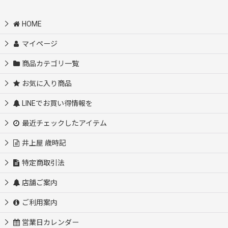
HOME
マイページ
商品カテゴリ一覧
お気に入り商品
LINEでお買い得情報を
最近チェックしたアイテム
井上屋 歳時記
特定商取引法
店舗ご案内
ご利用案内
営業日カレンダー