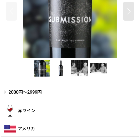
2000円〜2999円
赤ワイン
アメリカ