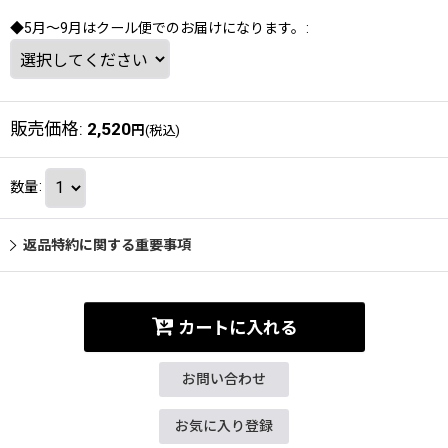
◆5月～9月はクール便でのお届けになります。
:
販売価格
:
2,520
円
(税込)
数量
:
返品特約に関する重要事項
カートに入れる
お問い合わせ
お気に入り登録