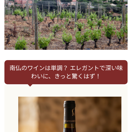
南仏のワインは単調？ エレガントで深い味
わいに、きっと驚くはず！