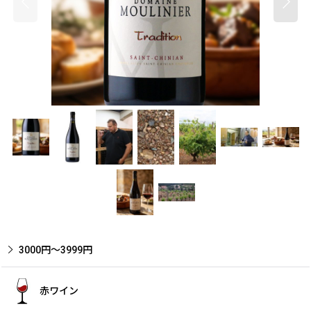
3000円〜3999円
赤ワイン