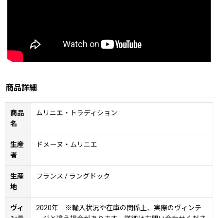
商品詳細
商品
ムリニエ・トラディション
名
生産
ドメーヌ・ムリニエ
者
生産
フランス / ラングドック
地
ヴィ
2020年 ※輸入状況や在庫の関係上、実際のヴィンテ