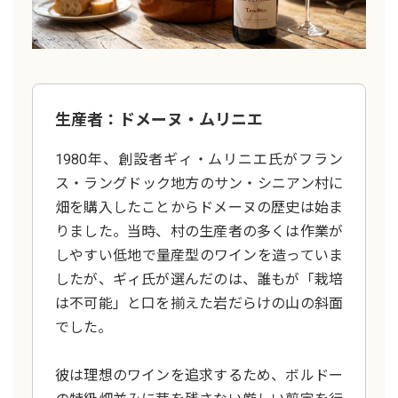
生産者：ドメーヌ・ムリニエ
1980年、創設者ギィ・ムリニエ氏がフラン
ス・ラングドック地方のサン・シニアン村に
畑を購入したことからドメーヌの歴史は始ま
りました。当時、村の生産者の多くは作業が
しやすい低地で量産型のワインを造っていま
したが、ギィ氏が選んだのは、誰もが「栽培
は不可能」と口を揃えた岩だらけの山の斜面
でした。
彼は理想のワインを追求するため、ボルドー