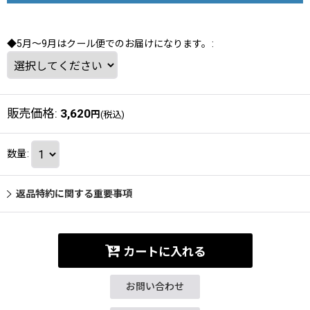
◆5月～9月はクール便でのお届けになります。
:
販売価格
:
3,620
円
(税込)
数量
:
返品特約に関する重要事項
カートに入れる
お問い合わせ