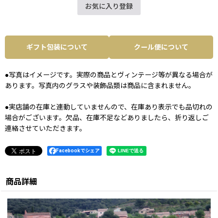
お気に入り登録
ギフト包装について
クール便について
●写真はイメージです。実際の商品とヴィンテージ等が異なる場合が
あります。写真内のグラスや装飾品類は商品に含まれません。
●実店舗の在庫と連動していませんので、在庫あり表示でも品切れの
場合がございます。欠品、在庫不足などありましたら、折り返しご
連絡させていただきます。
Facebookでシェア
商品詳細