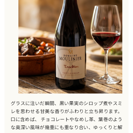
グラスに注いだ瞬間、黒い果実のシロップ煮やスミ
レを思わせる甘美な香りがふわりと立ち昇ります。
口に含めば、 チョコレートやなめし革、葉巻のよう
な奥深い風味が幾重にも重なり合い、ゆっくりと解