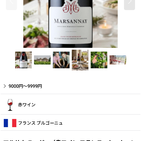
9000円〜9999円
赤ワイン
フランス ブルゴーニュ