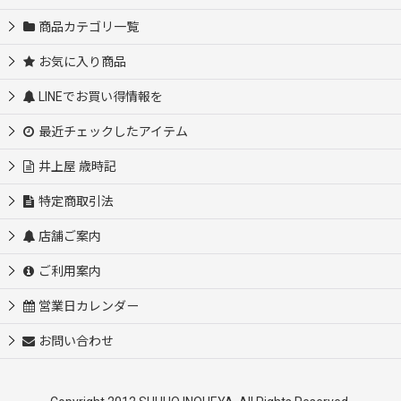
商品カテゴリ一覧
お気に入り商品
LINEでお買い得情報を
最近チェックしたアイテム
井上屋 歳時記
特定商取引法
店舗ご案内
ご利用案内
営業日カレンダー
お問い合わせ