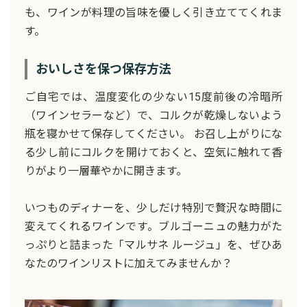
も、ワインが料理の旨味を優しく引き立ててくれま
す。
おいしさを保つ保存方法
ご自宅では、温度変化の少ない15度前後の冷暗所
（ワインセラーなど）で、コルクが乾燥しないよう
瓶を寝かせて保存してください。 お召し上がりにな
る少し前にコルクを開けておくと、空気に触れて香
りがより一層華やかに開きます。
いつものディナーを、少しだけ特別で贅沢な時間に
変えてくれるワインです。ブルゴーニュの魅力がた
っぷりと詰まった「マルサネ ルージュ」を、ぜひあ
なたのワインリストに加えてみませんか？