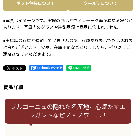
ギフト包装について
クール便について
●写真はイメージです。実際の商品とヴィンテージ等が異なる場合が
あります。写真内のグラスや装飾品類は商品に含まれません。
●実店舗の在庫と連動していませんので、在庫あり表示でも品切れの
場合がございます。欠品、在庫不足などありましたら、折り返しご
連絡させていただきます。
Facebookでシェア
商品詳細
ブルゴーニュの隠れた名産地。心満たすエ
レガントなピノ・ノワール！