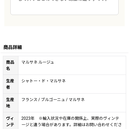
商品詳細
商品
マルサネ ルージュ
名
生産
シャトー‧ド‧マルサネ
者
生産
フランス / ブルゴーニュ / マルサネ
地
ヴィ
2023年 ※輸入状況や在庫の関係上、実際のヴィンテ
ンテ
ージと違う場合があります。詳細はお問い合わせくださ