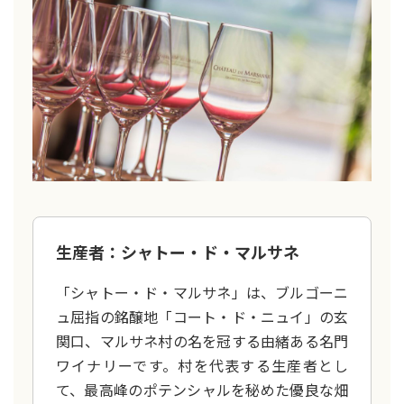
生産者：シャトー‧ド‧マルサネ
「シャトー・ド・マルサネ」は、ブルゴーニ
ュ屈指の銘醸地「コート・ド・ニュイ」の玄
関口、マルサネ村の名を冠する由緒ある名門
ワイナリーです。村を代表する生産者とし
て、最高峰のポテンシャルを秘めた優良な畑