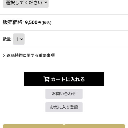
販売価格
:
9,500
円
(税込)
数量
:
返品特約に関する重要事項
カートに入れる
お問い合わせ
お気に入り登録